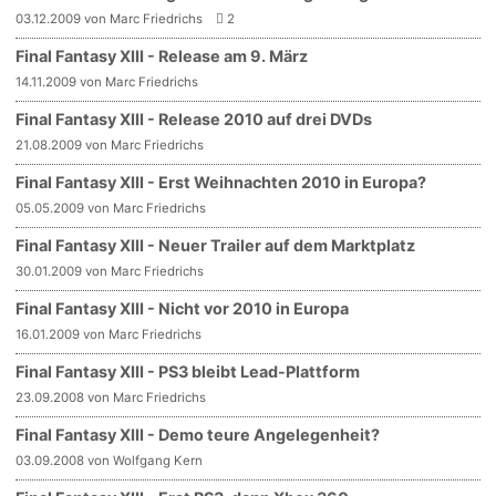
03.12.2009 von Marc Friedrichs
2
Final Fantasy XIII - Release am 9. März
14.11.2009 von Marc Friedrichs
Final Fantasy XIII - Release 2010 auf drei DVDs
21.08.2009 von Marc Friedrichs
Final Fantasy XIII - Erst Weihnachten 2010 in Europa?
05.05.2009 von Marc Friedrichs
Final Fantasy XIII - Neuer Trailer auf dem Marktplatz
30.01.2009 von Marc Friedrichs
Final Fantasy XIII - Nicht vor 2010 in Europa
16.01.2009 von Marc Friedrichs
Final Fantasy XIII - PS3 bleibt Lead-Plattform
23.09.2008 von Marc Friedrichs
Final Fantasy XIII - Demo teure Angelegenheit?
03.09.2008 von Wolfgang Kern