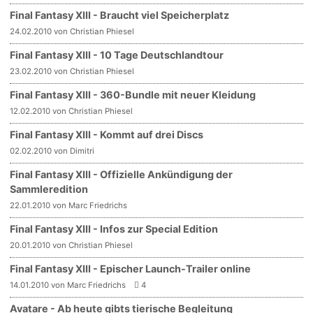
Final Fantasy XIII - Braucht viel Speicherplatz
24.02.2010 von Christian Phiesel
Final Fantasy XIII - 10 Tage Deutschlandtour
23.02.2010 von Christian Phiesel
Final Fantasy XIII - 360-Bundle mit neuer Kleidung
12.02.2010 von Christian Phiesel
Final Fantasy XIII - Kommt auf drei Discs
02.02.2010 von Dimitri
Final Fantasy XIII - Offizielle Ankündigung der
Sammleredition
22.01.2010 von Marc Friedrichs
Final Fantasy XIII - Infos zur Special Edition
20.01.2010 von Christian Phiesel
Final Fantasy XIII - Epischer Launch-Trailer online
14.01.2010 von Marc Friedrichs
4
Avatare - Ab heute gibts tierische Begleitung