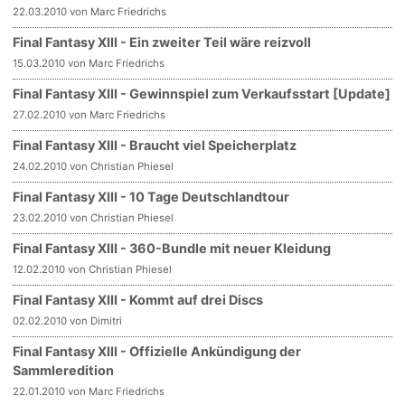
22.03.2010 von Marc Friedrichs
Final Fantasy XIII - Ein zweiter Teil wäre reizvoll
15.03.2010 von Marc Friedrichs
Final Fantasy XIII - Gewinnspiel zum Verkaufsstart [Update]
27.02.2010 von Marc Friedrichs
Final Fantasy XIII - Braucht viel Speicherplatz
24.02.2010 von Christian Phiesel
Final Fantasy XIII - 10 Tage Deutschlandtour
23.02.2010 von Christian Phiesel
Final Fantasy XIII - 360-Bundle mit neuer Kleidung
12.02.2010 von Christian Phiesel
Final Fantasy XIII - Kommt auf drei Discs
02.02.2010 von Dimitri
Final Fantasy XIII - Offizielle Ankündigung der
Sammleredition
22.01.2010 von Marc Friedrichs