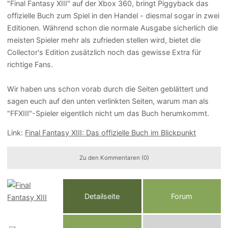
"Final Fantasy XIII" auf der Xbox 360, bringt Piggyback das
offizielle Buch zum Spiel in den Handel - diesmal sogar in zwei
Editionen. Während schon die normale Ausgabe sicherlich die
meisten Spieler mehr als zufrieden stellen wird, bietet die
Collector's Edition zusätzlich noch das gewisse Extra für
richtige Fans.
Wir haben uns schon vorab durch die Seiten geblättert und
sagen euch auf den unten verlinkten Seiten, warum man als
"FFXIII"-Spieler eigentlich nicht um das Buch herumkommt.
Link:
Final Fantasy XIII: Das offizielle Buch im Blickpunkt
Zu den Kommentaren (0)
Detailseite
Forum