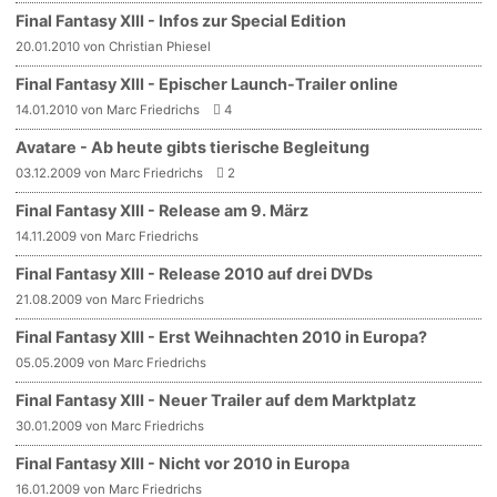
Final Fantasy XIII - Infos zur Special Edition
20.01.2010 von Christian Phiesel
Final Fantasy XIII - Epischer Launch-Trailer online
14.01.2010 von Marc Friedrichs
4
Avatare - Ab heute gibts tierische Begleitung
03.12.2009 von Marc Friedrichs
2
Final Fantasy XIII - Release am 9. März
14.11.2009 von Marc Friedrichs
Final Fantasy XIII - Release 2010 auf drei DVDs
21.08.2009 von Marc Friedrichs
Final Fantasy XIII - Erst Weihnachten 2010 in Europa?
05.05.2009 von Marc Friedrichs
Final Fantasy XIII - Neuer Trailer auf dem Marktplatz
30.01.2009 von Marc Friedrichs
Final Fantasy XIII - Nicht vor 2010 in Europa
16.01.2009 von Marc Friedrichs