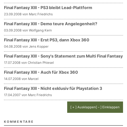
Final Fantasy XIII - PS3 bleibt Lead-Plattform
23.09.2008 von Marc Friedrichs
Final Fantasy XIII - Demo teure Angelegenheit?
03.09.2008 von Wolfgang Kern
Final Fantasy XIII - Erst PS3, dann Xbox 360
04.08.2008 von Jens Kopper
Final Fantasy XIII - Sony's Statement zum Multi Final Fantasy
17.07.2008 von Christian Phiesel
Final Fantasy XIII - Auch für Xbox 360
14.07.2008 von Marcel
Final Fantasy XIII - Nicht exklusiv für Playstation 3
17.04.2007 von Marc Friedrichs
[ + ] Ausklappen
[ – ] Einklappen
KOMMENTARE