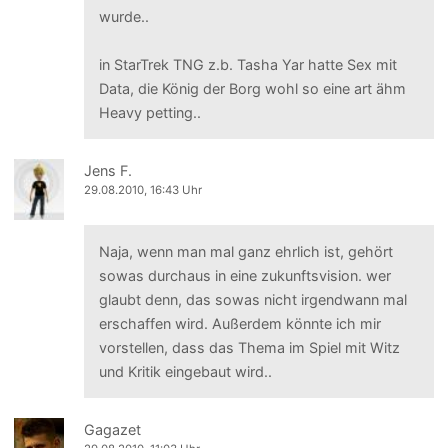
wurde..
in StarTrek TNG z.b. Tasha Yar hatte Sex mit
Data, die König der Borg wohl so eine art ähm
Heavy petting..
Jens F.
29.08.2010, 16:43 Uhr
Naja, wenn man mal ganz ehrlich ist, gehört
sowas durchaus in eine zukunftsvision. wer
glaubt denn, das sowas nicht irgendwann mal
erschaffen wird. Außerdem könnte ich mir
vorstellen, dass das Thema im Spiel mit Witz
und Kritik eingebaut wird..
Gagazet