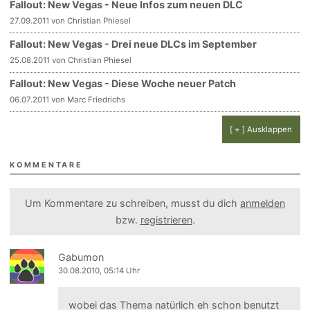
Fallout: New Vegas - Neue Infos zum neuen DLC
27.09.2011 von Christian Phiesel
Fallout: New Vegas - Drei neue DLCs im September
25.08.2011 von Christian Phiesel
Fallout: New Vegas - Diese Woche neuer Patch
06.07.2011 von Marc Friedrichs
[ + ] Ausklappen
KOMMENTARE
Um Kommentare zu schreiben, musst du dich
anmelden
bzw.
registrieren
.
Gabumon
30.08.2010, 05:14 Uhr
wobei das Thema natürlich eh schon benutzt