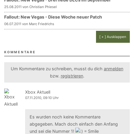
25.08.2011 von Christian Phiesel
Fallout: New Vegas - Diese Woche neuer Patch
06.07.2011 von Marc Friedrichs
[ + ] Ausklappen
KOMMENTARE
Um Kommentare zu schreiben, musst du dich
anmelden
bzw.
registrieren
.
Xbox Aktuell
07.11.2010, 09:10 Uhr
Es wurden noch keine Kommentare
abgegeben. Mach doch einfach den Anfang
und sei die Nummer 1!