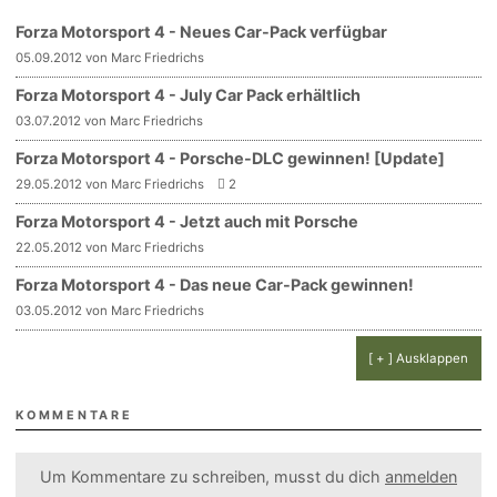
Forza Motorsport 4 - Neues Car-Pack verfügbar
05.09.2012 von Marc Friedrichs
Forza Motorsport 4 - July Car Pack erhältlich
03.07.2012 von Marc Friedrichs
Forza Motorsport 4 - Porsche-DLC gewinnen! [Update]
29.05.2012 von Marc Friedrichs
2
Forza Motorsport 4 - Jetzt auch mit Porsche
22.05.2012 von Marc Friedrichs
Forza Motorsport 4 - Das neue Car-Pack gewinnen!
03.05.2012 von Marc Friedrichs
[ + ] Ausklappen
KOMMENTARE
Um Kommentare zu schreiben, musst du dich
anmelden