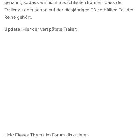
genannt, sodass wir nicht ausschließen können, dass der
Trailer zu dem schon auf der diesjährigen E3 enthüllten Teil der
Reihe gehört.
Update:
Hier der verspätete Trailer:
Link:
Dieses Thema im Forum diskutieren