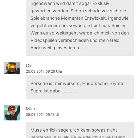
Irgendwann wird damit sogar Exklusiv
geworben werden. Schon schade wie sich die
Spielebranche Momentan Entwickelt. Irgendwie
vergeht einem bei sowas die Lust aufs Spielen.
Wenn es so weitergeht werde ich mich von den
Videospielen verabschieden und mein Geld
Anderweitig Investieren.
Oli
25.08.2011, 09:29 Uhr
Porsche ist mir wurscht. Hauptsache Toyota
Supra ist dabei............
Marc
25.08.2011, 09:18 Uhr
Muss ehrlich sagen, ich kann sowas nicht
verstehen. Klar, als EA würde ich so ne Lizenz