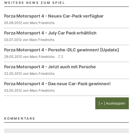
WEITERE NEWS ZUM SPIEL
Forza Motorsport 4 - Neues Car-Pack verfügbar
05.09.2012 von Marc Friedrichs
Forza Motorsport 4 - July Car Pack erhältlich
03.07.2012 von Marc Friedrichs
Forza Motorsport 4 - Porsche-DLC gewinnen! [Update]
29.05.2012 von Marc Friedrichs
2
Forza Motorsport 4 - Jetzt auch mit Porsche
22.05.2012 von Marc Friedrichs
Forza Motorsport 4 - Das neue Car-Pack gewinnen!
03.05.2012 von Marc Friedrichs
[ + ] Ausklappen
KOMMENTARE