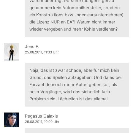
Warum überträgt Porsche (übrigens genau
genommen kein Automobilhersteller, sondern
ein Konstruktions bzw. Ingenieursunternehmen)
die Lizenz NUR an EA?! Warum nicht immer
wieder vergeben und mehr Kohle verdienen?
Jens F.
25.08.2011, 11:33 Uhr
Naja, das ist zwar schade, aber für mich kein
Grund, das Spielen aufzugeben. Und da es bei
Forza 4 dennoch mehr Autos geben soll, als
beim Vorgänger, wird das sicherlich kein
Problem sein. Lächerlich ist das allemal.
Pegasus Galaxie
25.08.2011, 10:09 Uhr