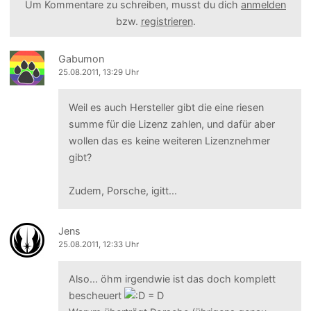
Um Kommentare zu schreiben, musst du dich
anmelden
bzw.
registrieren
.
Gabumon
25.08.2011, 13:29 Uhr
Weil es auch Hersteller gibt die eine riesen
summe für die Lizenz zahlen, und dafür aber
wollen das es keine weiteren Lizenznehmer
gibt?
Zudem, Porsche, igitt...
Jens
25.08.2011, 12:33 Uhr
Also... öhm irgendwie ist das doch komplett
bescheuert