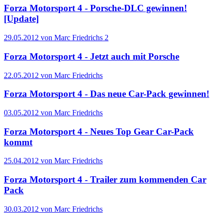
Forza Motorsport 4 - Porsche-DLC gewinnen!
[Update]
29.05.2012 von Marc Friedrichs
2
Forza Motorsport 4 - Jetzt auch mit Porsche
22.05.2012 von Marc Friedrichs
Forza Motorsport 4 - Das neue Car-Pack gewinnen!
03.05.2012 von Marc Friedrichs
Forza Motorsport 4 - Neues Top Gear Car-Pack
kommt
25.04.2012 von Marc Friedrichs
Forza Motorsport 4 - Trailer zum kommenden Car
Pack
30.03.2012 von Marc Friedrichs