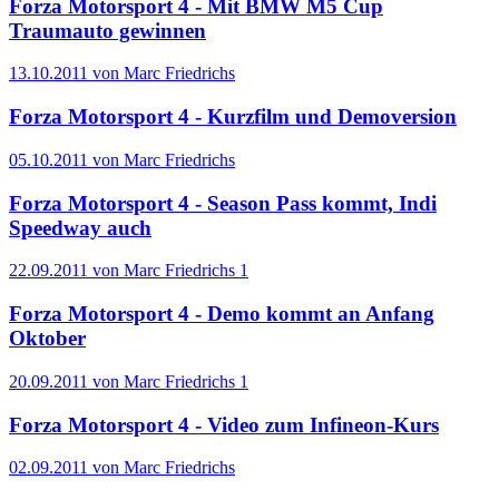
Forza Motorsport 4 - Mit BMW M5 Cup
Traumauto gewinnen
13.10.2011 von Marc Friedrichs
Forza Motorsport 4 - Kurzfilm und Demoversion
05.10.2011 von Marc Friedrichs
Forza Motorsport 4 - Season Pass kommt, Indi
Speedway auch
22.09.2011 von Marc Friedrichs
1
Forza Motorsport 4 - Demo kommt an Anfang
Oktober
20.09.2011 von Marc Friedrichs
1
Forza Motorsport 4 - Video zum Infineon-Kurs
02.09.2011 von Marc Friedrichs