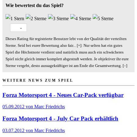
Wie bewertest du das Spiel?
-
Dieses Rating für registrierte Benutzer lebt von der Qualität der verteilten
Sterne. Seid bei eurer Bewertung also fair
...
[+]
: Nur selten hat ein gutes
Spiel die Höchstnote verdient und natürlich muss auch ein schwächeres
Spiel nicht gleich immer komplett abgestraft werden. Je objektiver ihr eure
Sterne vergebt, desto aussagekräftiger ist am Ende die Gesamtwertung.
[–]
WEITERE NEWS ZUM SPIEL
Forza Motorsport 4 - Neues Car-Pack verfügbar
05.09.2012 von Marc Friedrichs
Forza Motorsport 4 - July Car Pack erhältlich
03.07.2012 von Marc Friedrichs