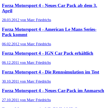
Forza Motorsport 4 - Neues Car Pack ab dem 3.
April
28.03.2012 von Marc Friedrichs
Forza Motorsport 4 - American Le Mans Series-
Pack kommt
06.02.2012 von Marc Friedrichs
Forza Motorsport 4 - IGN Car Pack erhältlich
06.12.2011 von Marc Friedrichs
Forza Motorsport 4 - Die Rennsimulation im Test
30.10.2011 von Marc Friedrichs
Forza Motorsport 4 - Neues Car-Pack im Anmarsch
27.10.2011 von Marc Friedrichs