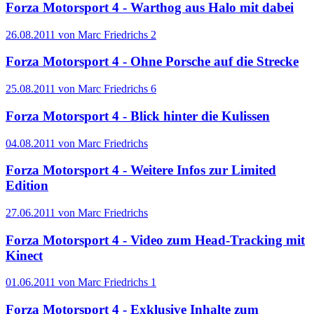
Forza Motorsport 4 - Warthog aus Halo mit dabei
26.08.2011 von Marc Friedrichs
2
Forza Motorsport 4 - Ohne Porsche auf die Strecke
25.08.2011 von Marc Friedrichs
6
Forza Motorsport 4 - Blick hinter die Kulissen
04.08.2011 von Marc Friedrichs
Forza Motorsport 4 - Weitere Infos zur Limited
Edition
27.06.2011 von Marc Friedrichs
Forza Motorsport 4 - Video zum Head-Tracking mit
Kinect
01.06.2011 von Marc Friedrichs
1
Forza Motorsport 4 - Exklusive Inhalte zum