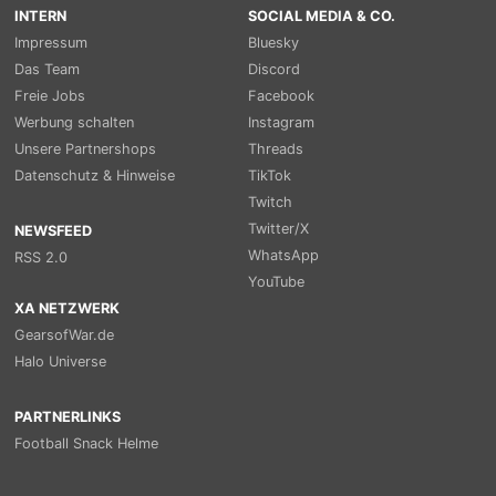
INTERN
SOCIAL MEDIA & CO.
Impressum
Bluesky
Das Team
Discord
Freie Jobs
Facebook
Werbung schalten
Instagram
Unsere Partnershops
Threads
Datenschutz & Hinweise
TikTok
Twitch
Twitter/X
NEWSFEED
WhatsApp
RSS 2.0
YouTube
XA NETZWERK
GearsofWar.de
Halo Universe
PARTNERLINKS
Football Snack Helme