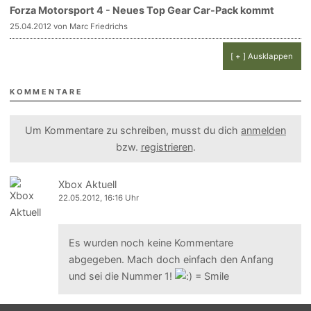
Forza Motorsport 4 - Neues Top Gear Car-Pack kommt
25.04.2012 von Marc Friedrichs
[ + ] Ausklappen
KOMMENTARE
Um Kommentare zu schreiben, musst du dich
anmelden
bzw.
registrieren
.
Xbox Aktuell
22.05.2012, 16:16 Uhr
Es wurden noch keine Kommentare
abgegeben. Mach doch einfach den Anfang
und sei die Nummer 1!