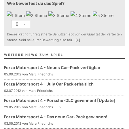
Wie bewertest du das Spiel?
-
Dieses Rating für registrierte Benutzer lebt von der Qualität der verteilten
Sterne. Seid bei eurer Bewertung also fair
...
[+]
WEITERE NEWS ZUM SPIEL
Forza Motorsport 4 - Neues Car-Pack verfügbar
05.09.2012 von Marc Friedrichs
Forza Motorsport 4 - July Car Pack erhältlich
03.07.2012 von Marc Friedrichs
Forza Motorsport 4 - Porsche-DLC gewinnen! [Update]
29.05.2012 von Marc Friedrichs
2
Forza Motorsport 4 - Das neue Car-Pack gewinnen!
03.05.2012 von Marc Friedrichs