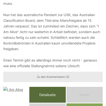
muss.
Nun hat das australische Pendant zur USK, das Australian
Classification Board, dem Titel eine Altersfreigabe ab 15
Jahren verpasst. Das ist zumindest ein Zeichen, dass sich "I
Am Alive" nicht nur weiterhin in Arbeit befindet, sondern auch
nahezu fertig zu sein scheint. Schließlich werden auch die
Kontrollbehörden in Australien kaum unvollendete Projekte
freigeben.
Einen Termin gibt es allerdings immer noch nicht - genauso
wie eine offizielle Stellungnahme seitens Ubisoft.
Zu den Kommentaren (2)
Detailseite
Forum