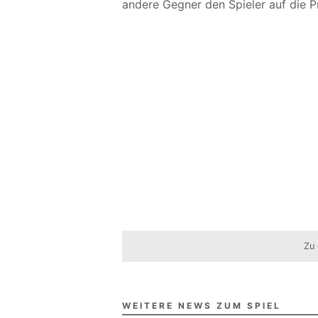
andere Gegner den Spieler auf die Pr
Zu 
WEITERE NEWS ZUM SPIEL