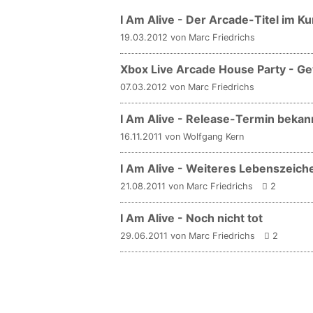
I Am Alive - Der Arcade-Titel im Ku
19.03.2012 von Marc Friedrichs
Xbox Live Arcade House Party - Gew
07.03.2012 von Marc Friedrichs
I Am Alive - Release-Termin bekan
16.11.2011 von Wolfgang Kern
I Am Alive - Weiteres Lebenszeich
21.08.2011 von Marc Friedrichs
2
I Am Alive - Noch nicht tot
29.06.2011 von Marc Friedrichs
2