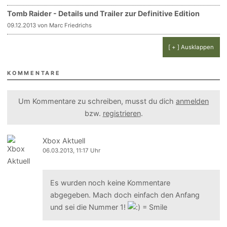
Tomb Raider - Details und Trailer zur Definitive Edition
09.12.2013 von Marc Friedrichs
[ + ] Ausklappen
KOMMENTARE
Um Kommentare zu schreiben, musst du dich
anmelden
bzw.
registrieren
.
Xbox Aktuell
06.03.2013, 11:17 Uhr
Es wurden noch keine Kommentare
abgegeben. Mach doch einfach den Anfang
und sei die Nummer 1!