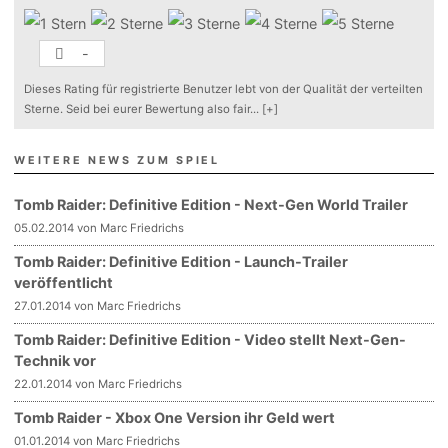
-
Dieses Rating für registrierte Benutzer lebt von der Qualität der verteilten
Sterne. Seid bei eurer Bewertung also fair
...
[+]
WEITERE NEWS ZUM SPIEL
Tomb Raider: Definitive Edition - Next-Gen World Trailer
05.02.2014 von Marc Friedrichs
Tomb Raider: Definitive Edition - Launch-Trailer
veröffentlicht
27.01.2014 von Marc Friedrichs
Tomb Raider: Definitive Edition - Video stellt Next-Gen-
Technik vor
22.01.2014 von Marc Friedrichs
Tomb Raider - Xbox One Version ihr Geld wert
01.01.2014 von Marc Friedrichs