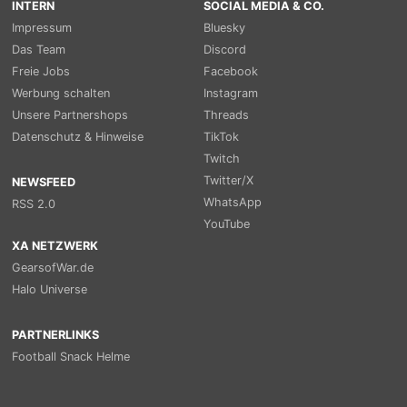
INTERN
SOCIAL MEDIA & CO.
Impressum
Bluesky
Das Team
Discord
Freie Jobs
Facebook
Werbung schalten
Instagram
Unsere Partnershops
Threads
Datenschutz & Hinweise
TikTok
Twitch
Twitter/X
NEWSFEED
WhatsApp
RSS 2.0
YouTube
XA NETZWERK
GearsofWar.de
Halo Universe
PARTNERLINKS
Football Snack Helme