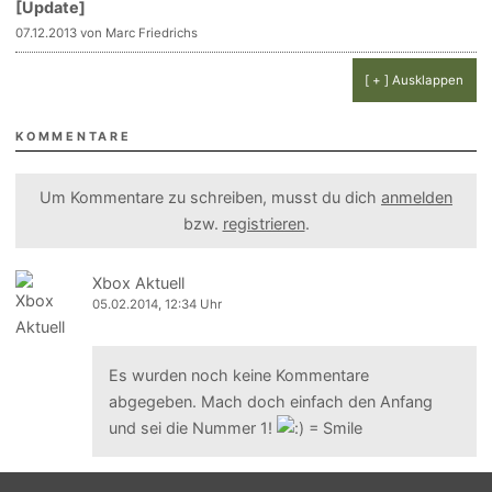
[Update]
07.12.2013 von Marc Friedrichs
[ + ] Ausklappen
KOMMENTARE
Um Kommentare zu schreiben, musst du dich
anmelden
bzw.
registrieren
.
Xbox Aktuell
05.02.2014, 12:34 Uhr
Es wurden noch keine Kommentare
abgegeben. Mach doch einfach den Anfang
und sei die Nummer 1!