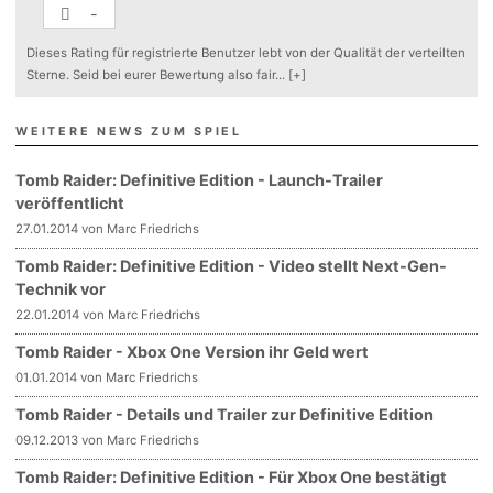
-
Dieses Rating für registrierte Benutzer lebt von der Qualität der verteilten
Sterne. Seid bei eurer Bewertung also fair
...
[+]
WEITERE NEWS ZUM SPIEL
Tomb Raider: Definitive Edition - Launch-Trailer
veröffentlicht
27.01.2014 von Marc Friedrichs
Tomb Raider: Definitive Edition - Video stellt Next-Gen-
Technik vor
22.01.2014 von Marc Friedrichs
Tomb Raider - Xbox One Version ihr Geld wert
01.01.2014 von Marc Friedrichs
Tomb Raider - Details und Trailer zur Definitive Edition
09.12.2013 von Marc Friedrichs
Tomb Raider: Definitive Edition - Für Xbox One bestätigt