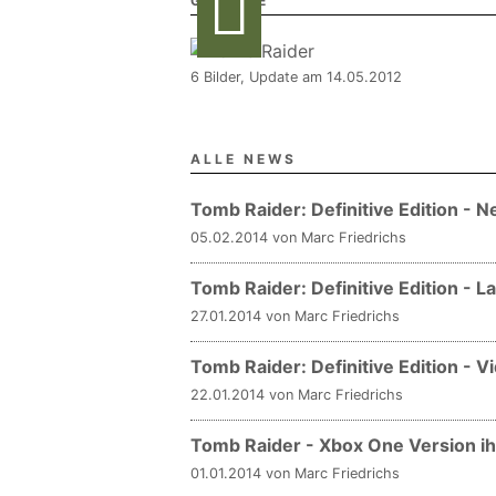
GALERIE
6 Bilder, Update am 14.05.2012
ALLE NEWS
Tomb Raider: Definitive Edition - N
05.02.2014 von Marc Friedrichs
Tomb Raider: Definitive Edition - L
27.01.2014 von Marc Friedrichs
Tomb Raider: Definitive Edition - V
22.01.2014 von Marc Friedrichs
Tomb Raider - Xbox One Version ih
01.01.2014 von Marc Friedrichs