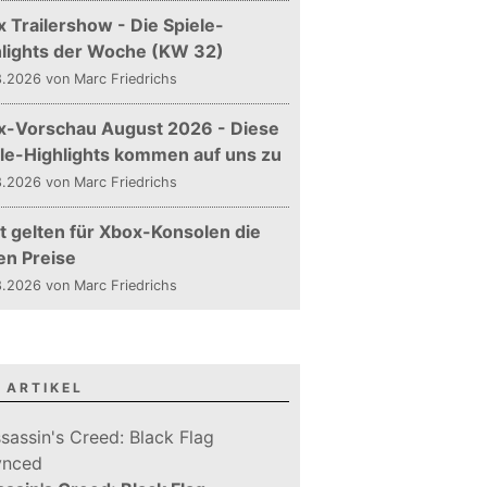
 Trailershow - Die Spiele-
hlights der Woche (KW 32)
.2026 von Marc Friedrichs
x-Vorschau August 2026 - Diese
le-Highlights kommen auf uns zu
.2026 von Marc Friedrichs
t gelten für Xbox-Konsolen die
en Preise
.2026 von Marc Friedrichs
 ARTIKEL