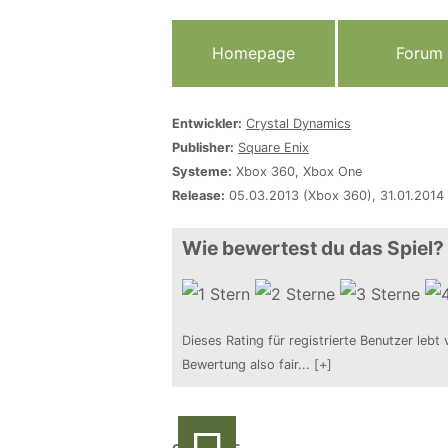
Homepage
Forum
Entwickler:
Crystal Dynamics
Publisher:
Square Enix
Systeme:
Xbox 360, Xbox One
Release:
05.03.2013 (Xbox 360), 31.01.2014
Wie bewertest du das Spiel?
Dieses Rating für registrierte Benutzer lebt 
Bewertung also fair
...
[+]