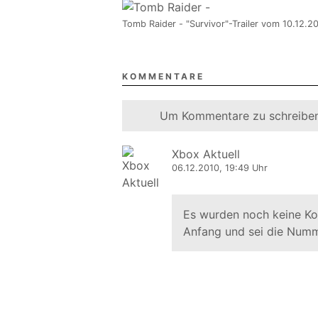
Tomb Raider - "Survivor"-Trailer vom 10.12.2
KOMMENTARE
Um Kommentare zu schreiben
Xbox Aktuell
06.12.2010, 19:49 Uhr
Es wurden noch keine K
Anfang und sei die Numm