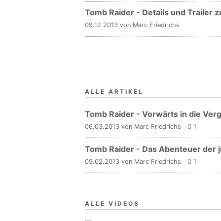
Tomb Raider - Details und Trailer zu
09.12.2013 von Marc Friedrichs
ALLE ARTIKEL
Tomb Raider - Vorwärts in die Ver
06.03.2013 von Marc Friedrichs
1
Tomb Raider - Das Abenteuer der j
09.02.2013 von Marc Friedrichs
1
ALLE VIDEOS