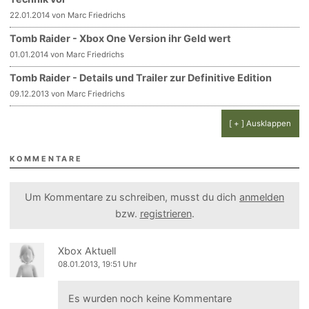
22.01.2014 von Marc Friedrichs
Tomb Raider - Xbox One Version ihr Geld wert
01.01.2014 von Marc Friedrichs
Tomb Raider - Details und Trailer zur Definitive Edition
09.12.2013 von Marc Friedrichs
[ + ] Ausklappen
KOMMENTARE
Um Kommentare zu schreiben, musst du dich
anmelden
bzw.
registrieren
.
Xbox Aktuell
08.01.2013, 19:51 Uhr
Es wurden noch keine Kommentare