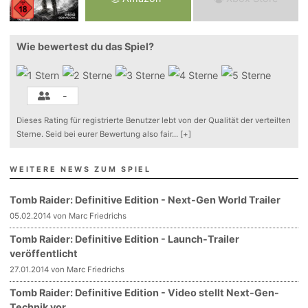
Wie bewertest du das Spiel?
-
Dieses Rating für registrierte Benutzer lebt von der Qualität der verteilten
Sterne. Seid bei eurer Bewertung also fair
...
[+]
WEITERE NEWS ZUM SPIEL
Tomb Raider: Definitive Edition - Next-Gen World Trailer
05.02.2014 von Marc Friedrichs
Tomb Raider: Definitive Edition - Launch-Trailer
veröffentlicht
27.01.2014 von Marc Friedrichs
Tomb Raider: Definitive Edition - Video stellt Next-Gen-
Technik vor