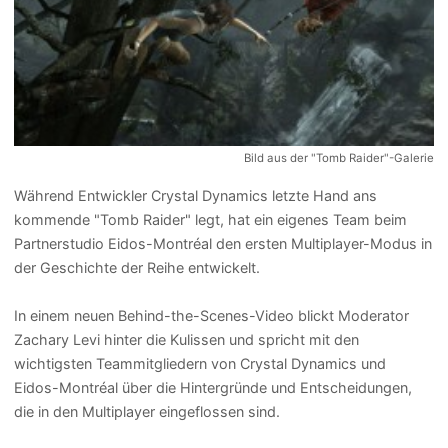
Bild aus der "Tomb Raider"-Galerie
Während Entwickler Crystal Dynamics letzte Hand ans
kommende "Tomb Raider" legt, hat ein eigenes Team beim
Partnerstudio Eidos-Montréal den ersten Multiplayer-Modus in
der Geschichte der Reihe entwickelt.
In einem neuen Behind-the-Scenes-Video blickt Moderator
Zachary Levi hinter die Kulissen und spricht mit den
wichtigsten Teammitgliedern von Crystal Dynamics und
Eidos-Montréal über die Hintergründe und Entscheidungen,
die in den Multiplayer eingeflossen sind.