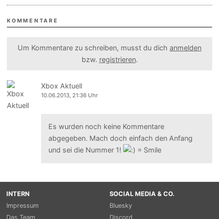
KOMMENTARE
Um Kommentare zu schreiben, musst du dich
anmelden
bzw.
registrieren
.
Xbox Aktuell
10.06.2013, 21:36 Uhr
Es wurden noch keine Kommentare
abgegeben. Mach doch einfach den Anfang
und sei die Nummer 1!
INTERN
SOCIAL MEDIA & CO.
Impressum
Bluesky
Das Team
Discord