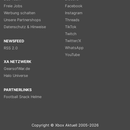
Freie Jobs
Facebook
Werbung schalten
Instagram
Unsere Partnershops
Threads
Datenschutz & Hinweise
TikTok
Twitch
Twitter/X
NEWSFEED
WhatsApp
RSS 2.0
YouTube
XA NETZWERK
GearsofWar.de
Halo Universe
PARTNERLINKS
Football Snack Helme
Copyright © Xbox Aktuell 2005-2026