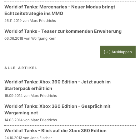
World of Tanks: Mercenaries - Neuer Modus bringt
Echtzeitstrategie ins MMO
26.11.2019 von Marc Friedrichs
World of Tanks - Teaser zur kommenden Erweiterung
06.06.2018 von Wolfgang Kern
[ + ] Ausklappen
ALLE ARTIKEL
World of Tanks: Xbox 360 Edition - Jetzt auch im
Starterpack erhältlich
15.09.2014 von Marc Friedrichs
World of Tanks: Xbox 360 Edition - Gespräch mit
Wargaming.net
14.03.2014 von Marc Friedrichs
World of Tanks - Blick auf die Xbox 360 Edition
24.10.2013 von Jens Fischer