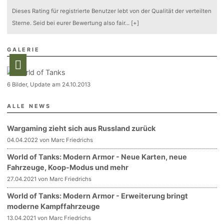
Dieses Rating für registrierte Benutzer lebt von der Qualität der verteilten
Sterne. Seid bei eurer Bewertung also fair
...
[+]
GALERIE
6 Bilder, Update am 24.10.2013
ALLE NEWS
Wargaming zieht sich aus Russland zurück
04.04.2022 von Marc Friedrichs
World of Tanks: Modern Armor - Neue Karten, neue
Fahrzeuge, Koop-Modus und mehr
27.04.2021 von Marc Friedrichs
World of Tanks: Modern Armor - Erweiterung bringt
moderne Kampffahrzeuge
13.04.2021 von Marc Friedrichs