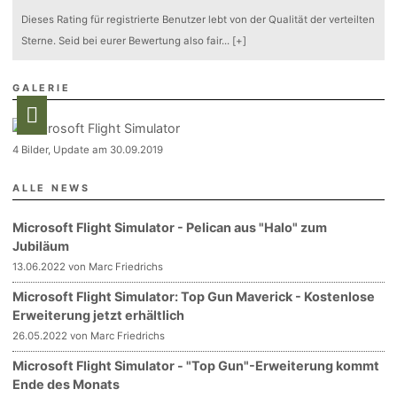
Dieses Rating für registrierte Benutzer lebt von der Qualität der verteilten
Sterne. Seid bei eurer Bewertung also fair
...
[+]
GALERIE
4 Bilder, Update am 30.09.2019
ALLE NEWS
Microsoft Flight Simulator - Pelican aus "Halo" zum
Jubiläum
13.06.2022 von Marc Friedrichs
Microsoft Flight Simulator: Top Gun Maverick - Kostenlose
Erweiterung jetzt erhältlich
26.05.2022 von Marc Friedrichs
Microsoft Flight Simulator - "Top Gun"-Erweiterung kommt
Ende des Monats