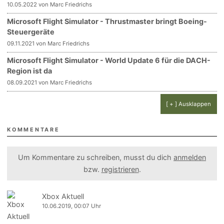
10.05.2022 von Marc Friedrichs
Microsoft Flight Simulator - Thrustmaster bringt Boeing-
Steuergeräte
09.11.2021 von Marc Friedrichs
Microsoft Flight Simulator - World Update 6 für die DACH-
Region ist da
08.09.2021 von Marc Friedrichs
[ + ] Ausklappen
KOMMENTARE
Um Kommentare zu schreiben, musst du dich
anmelden
bzw.
registrieren
.
Xbox Aktuell
10.06.2019, 00:07 Uhr