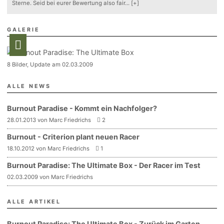
Sterne. Seid bei eurer Bewertung also fair
...
[+]
GALERIE
8 Bilder, Update am 02.03.2009
ALLE NEWS
Burnout Paradise - Kommt ein Nachfolger?
28.01.2013 von Marc Friedrichs
2
Burnout - Criterion plant neuen Racer
18.10.2012 von Marc Friedrichs
1
Burnout Paradise: The Ultimate Box - Der Racer im Test
02.03.2009 von Marc Friedrichs
ALLE ARTIKEL
Burnout Paradise: The Ultimate Box - Zurück im Garten