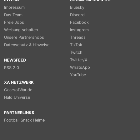
Impressum
Bluesky
Das Team
Discord
Freie Jobs
Facebook
Werbung schalten
Instagram
Unsere Partnershops
Threads
Datenschutz & Hinweise
TikTok
Twitch
Twitter/X
NEWSFEED
WhatsApp
RSS 2.0
YouTube
XA NETZWERK
GearsofWar.de
Halo Universe
PARTNERLINKS
Football Snack Helme