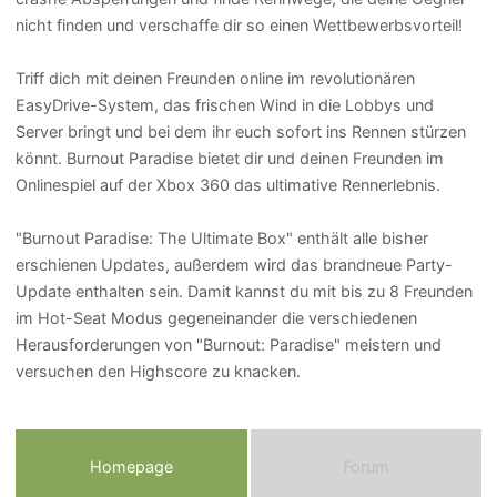
nicht finden und verschaffe dir so einen Wettbewerbsvorteil!
Triff dich mit deinen Freunden online im revolutionären
EasyDrive-System, das frischen Wind in die Lobbys und
Server bringt und bei dem ihr euch sofort ins Rennen stürzen
könnt. Burnout Paradise bietet dir und deinen Freunden im
Onlinespiel auf der Xbox 360 das ultimative Rennerlebnis.
"Burnout Paradise: The Ultimate Box" enthält alle bisher
erschienen Updates, außerdem wird das brandneue Party-
Update enthalten sein. Damit kannst du mit bis zu 8 Freunden
im Hot-Seat Modus gegeneinander die verschiedenen
Herausforderungen von "Burnout: Paradise" meistern und
versuchen den Highscore zu knacken.
Homepage
Forum