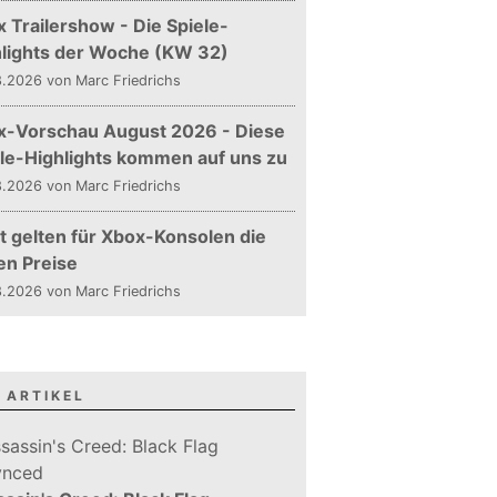
 Trailershow - Die Spiele-
hlights der Woche (KW 32)
.2026 von Marc Friedrichs
x-Vorschau August 2026 - Diese
le-Highlights kommen auf uns zu
.2026 von Marc Friedrichs
t gelten für Xbox-Konsolen die
en Preise
.2026 von Marc Friedrichs
 ARTIKEL