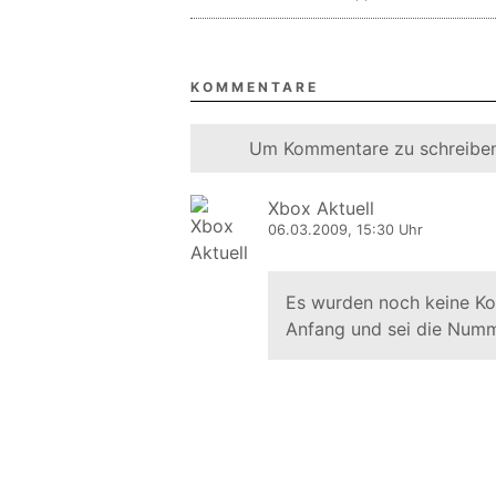
KOMMENTARE
Um Kommentare zu schreiben
Xbox Aktuell
06.03.2009, 15:30 Uhr
Es wurden noch keine K
Anfang und sei die Numm