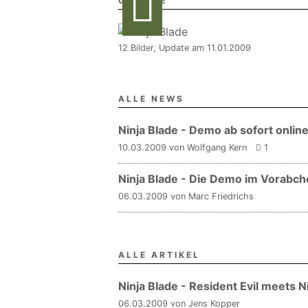
GALERIE
12 Bilder, Update am 11.01.2009
ALLE NEWS
Ninja Blade - Demo ab sofort onlin
10.03.2009 von Wolfgang Kern
1
Ninja Blade - Die Demo im Vorabch
06.03.2009 von Marc Friedrichs
ALLE ARTIKEL
Ninja Blade - Resident Evil meets N
06.03.2009 von Jens Kopper