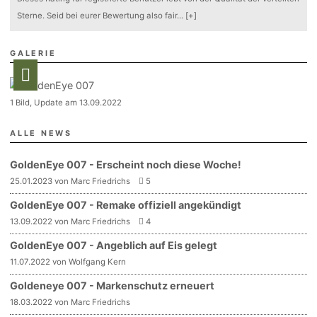
Sterne. Seid bei eurer Bewertung also fair
...
[+]
GALERIE
1 Bild, Update am 13.09.2022
ALLE NEWS
GoldenEye 007 - Erscheint noch diese Woche!
25.01.2023 von Marc Friedrichs
5
GoldenEye 007 - Remake offiziell angekündigt
13.09.2022 von Marc Friedrichs
4
GoldenEye 007 - Angeblich auf Eis gelegt
11.07.2022 von Wolfgang Kern
Goldeneye 007 - Markenschutz erneuert
18.03.2022 von Marc Friedrichs