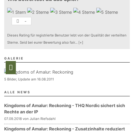
-
Dieses Rating für registrierte Benutzer lebt von der Qualität der verteilten
Sterne. Seid bei eurer Bewertung also fair
...
[+]
GALERIE
5 Bilder, Update am 16.08.2011
ALLE NEWS
Kingdoms of Amalur: Reckoning - THQ Nordic sichert sich
Rechte an der IP
07.09.2018 von Julian Riefsdahl
Kingdoms of Amalur: Reckoning - Zusatzinhalte reduziert