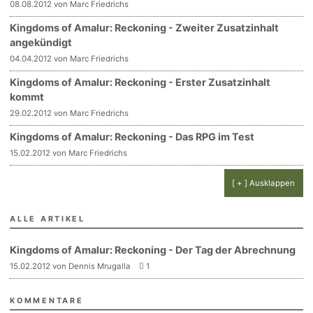
08.08.2012 von Marc Friedrichs
Kingdoms of Amalur: Reckoning - Zweiter Zusatzinhalt
angekündigt
04.04.2012 von Marc Friedrichs
Kingdoms of Amalur: Reckoning - Erster Zusatzinhalt
kommt
29.02.2012 von Marc Friedrichs
Kingdoms of Amalur: Reckoning - Das RPG im Test
15.02.2012 von Marc Friedrichs
[ + ] Ausklappen
ALLE ARTIKEL
Kingdoms of Amalur: Reckoning - Der Tag der Abrechnung
15.02.2012 von Dennis Mrugalla
1
KOMMENTARE