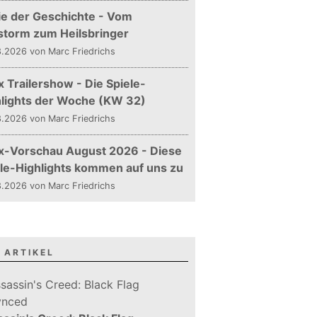
ie der Geschichte - Vom
storm zum Heilsbringer
.2026 von Marc Friedrichs
 Trailershow - Die Spiele-
hlights der Woche (KW 32)
.2026 von Marc Friedrichs
x-Vorschau August 2026 - Diese
le-Highlights kommen auf uns zu
.2026 von Marc Friedrichs
 ARTIKEL