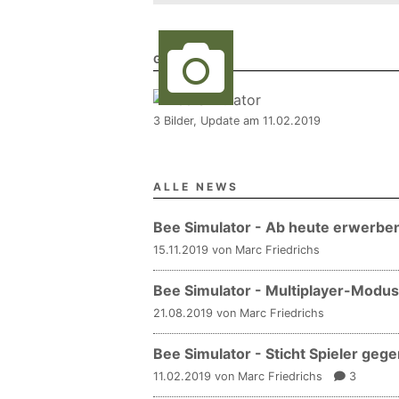
GALERIE
3 Bilder, Update am 11.02.2019
ALLE NEWS
Bee Simulator - Ab heute erwerbe
15.11.2019 von Marc Friedrichs
Bee Simulator - Multiplayer-Modu
21.08.2019 von Marc Friedrichs
Bee Simulator - Sticht Spieler geg
11.02.2019 von Marc Friedrichs
3