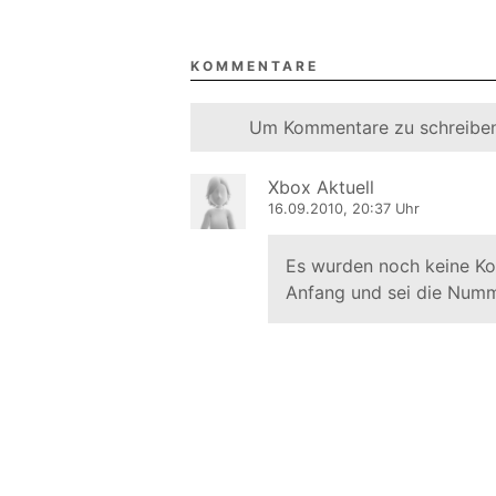
KOMMENTARE
Um Kommentare zu schreiben
Xbox Aktuell
16.09.2010, 20:37 Uhr
Es wurden noch keine K
Anfang und sei die Numm