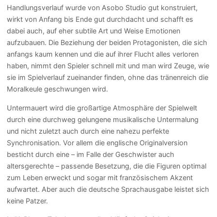
Handlungsverlauf wurde von Asobo Studio gut konstruiert,
wirkt von Anfang bis Ende gut durchdacht und schafft es
dabei auch, auf eher subtile Art und Weise Emotionen
aufzubauen. Die Beziehung der beiden Protagonisten, die sich
anfangs kaum kennen und die auf ihrer Flucht alles verloren
haben, nimmt den Spieler schnell mit und man wird Zeuge, wie
sie im Spielverlauf zueinander finden, ohne das tränenreich die
Moralkeule geschwungen wird.
Untermauert wird die großartige Atmosphäre der Spielwelt
durch eine durchweg gelungene musikalische Untermalung
und nicht zuletzt auch durch eine nahezu perfekte
Synchronisation. Vor allem die englische Originalversion
besticht durch eine – im Falle der Geschwister auch
altersgerechte – passende Besetzung, die die Figuren optimal
zum Leben erweckt und sogar mit französischem Akzent
aufwartet. Aber auch die deutsche Sprachausgabe leistet sich
keine Patzer.