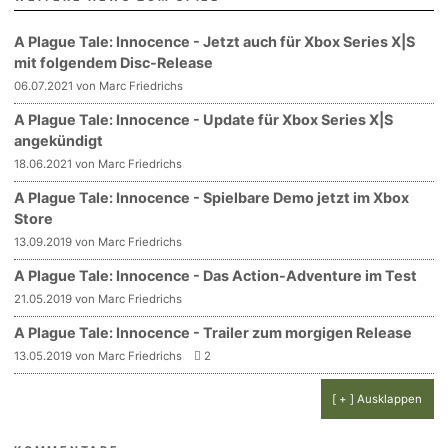
A Plague Tale: Innocence - Jetzt auch für Xbox Series X|S
mit folgendem Disc-Release
06.07.2021 von Marc Friedrichs
A Plague Tale: Innocence - Update für Xbox Series X|S
angekündigt
18.06.2021 von Marc Friedrichs
A Plague Tale: Innocence - Spielbare Demo jetzt im Xbox
Store
13.09.2019 von Marc Friedrichs
A Plague Tale: Innocence - Das Action-Adventure im Test
21.05.2019 von Marc Friedrichs
A Plague Tale: Innocence - Trailer zum morgigen Release
13.05.2019 von Marc Friedrichs
2
[ + ] Ausklappen