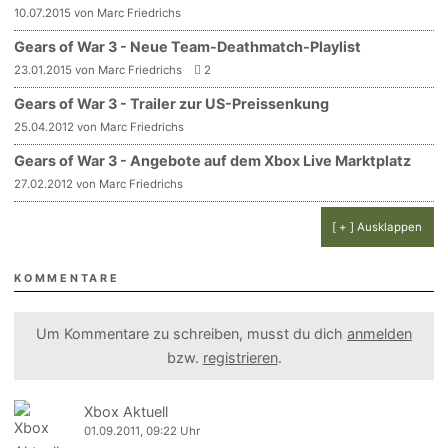
10.07.2015 von Marc Friedrichs
Gears of War 3 - Neue Team-Deathmatch-Playlist
23.01.2015 von Marc Friedrichs
2
Gears of War 3 - Trailer zur US-Preissenkung
25.04.2012 von Marc Friedrichs
Gears of War 3 - Angebote auf dem Xbox Live Marktplatz
27.02.2012 von Marc Friedrichs
[ + ] Ausklappen
KOMMENTARE
Um Kommentare zu schreiben, musst du dich
anmelden
bzw.
registrieren
.
Xbox Aktuell
01.09.2011, 09:22 Uhr