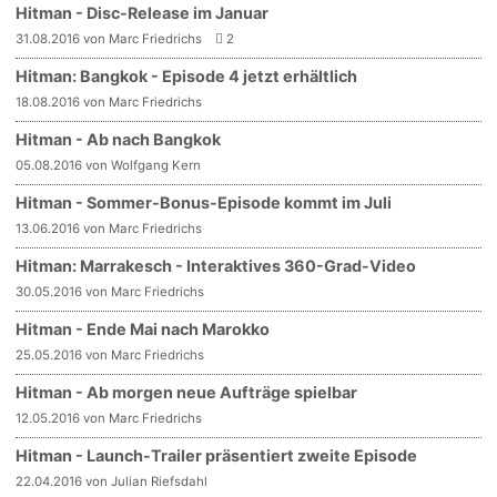
Hitman - Disc-Release im Januar
31.08.2016 von Marc Friedrichs
2
Hitman: Bangkok - Episode 4 jetzt erhältlich
18.08.2016 von Marc Friedrichs
Hitman - Ab nach Bangkok
05.08.2016 von Wolfgang Kern
Hitman - Sommer-Bonus-Episode kommt im Juli
13.06.2016 von Marc Friedrichs
Hitman: Marrakesch - Interaktives 360-Grad-Video
30.05.2016 von Marc Friedrichs
Hitman - Ende Mai nach Marokko
25.05.2016 von Marc Friedrichs
Hitman - Ab morgen neue Aufträge spielbar
12.05.2016 von Marc Friedrichs
Hitman - Launch-Trailer präsentiert zweite Episode
22.04.2016 von Julian Riefsdahl