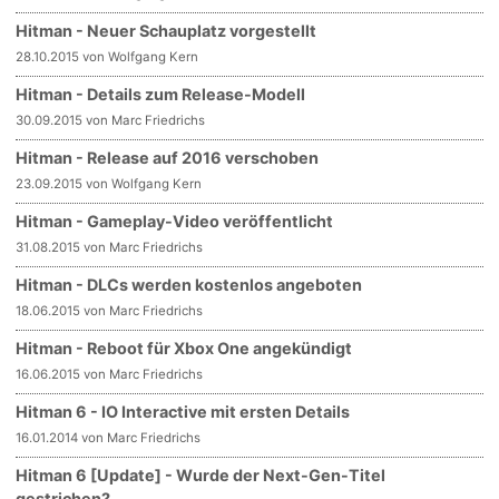
Hitman - Neuer Schauplatz vorgestellt
28.10.2015 von Wolfgang Kern
Hitman - Details zum Release-Modell
30.09.2015 von Marc Friedrichs
Hitman - Release auf 2016 verschoben
23.09.2015 von Wolfgang Kern
Hitman - Gameplay-Video veröffentlicht
31.08.2015 von Marc Friedrichs
Hitman - DLCs werden kostenlos angeboten
18.06.2015 von Marc Friedrichs
Hitman - Reboot für Xbox One angekündigt
16.06.2015 von Marc Friedrichs
Hitman 6 - IO Interactive mit ersten Details
16.01.2014 von Marc Friedrichs
Hitman 6 [Update] - Wurde der Next-Gen-Titel
gestrichen?