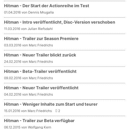
Hitman - Der Start der Actionreihe im Test
01.04.2016 von Dennis Mrugalla
Hitman - Intro veröffentlicht, Disc-Version verschoben
11.03.2016 von Julian Riefsdahl
Hitman - Trailer zur Season Premiere
03.03.2016 von Marc Friedrichs
Hitman - Neuer Trailer blickt zurück
24.02.2016 von Marc Friedrichs
Hitman - Beta-Trailer veröffentlicht
09.02.2016 von Marc Friedrichs
Hitman - Neuer Trailer veröffentlicht
04.02.2016 von Marc Friedrichs
Hitman - Weniger Inhalte zum Start und teurer
15.01.2016 von Marc Friedrichs
2
Hitman - Trailer zur Beta verfügbar
06.12.2015 von Wolfgang Kern