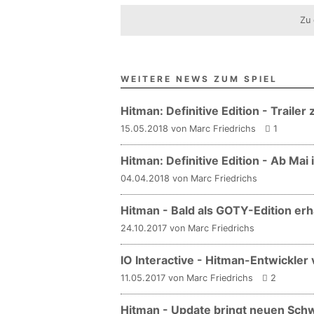
Zu 
WEITERE NEWS ZUM SPIEL
Hitman: Definitive Edition - Traile
15.05.2018 von Marc Friedrichs
1
Hitman: Definitive Edition - Ab Mai 
04.04.2018 von Marc Friedrichs
Hitman - Bald als GOTY-Edition erhä
24.10.2017 von Marc Friedrichs
IO Interactive - Hitman-Entwickler
11.05.2017 von Marc Friedrichs
2
Hitman - Update bringt neuen Schw