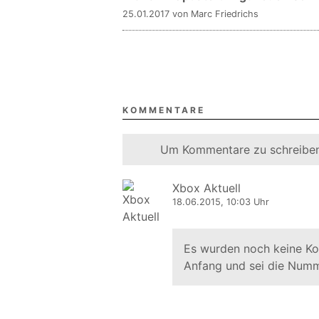
25.01.2017 von Marc Friedrichs
KOMMENTARE
Um Kommentare zu schreiben
Xbox Aktuell
18.06.2015, 10:03 Uhr
Es wurden noch keine K
Anfang und sei die Numm