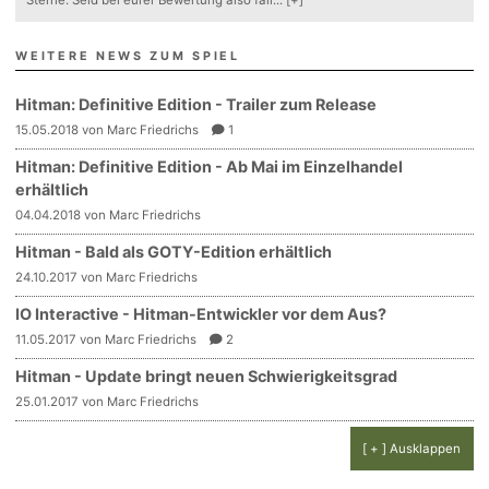
WEITERE NEWS ZUM SPIEL
Hitman: Definitive Edition - Trailer zum Release
15.05.2018 von Marc Friedrichs
1
Hitman: Definitive Edition - Ab Mai im Einzelhandel
erhältlich
04.04.2018 von Marc Friedrichs
Hitman - Bald als GOTY-Edition erhältlich
24.10.2017 von Marc Friedrichs
IO Interactive - Hitman-Entwickler vor dem Aus?
11.05.2017 von Marc Friedrichs
2
Hitman - Update bringt neuen Schwierigkeitsgrad
25.01.2017 von Marc Friedrichs
[ + ] Ausklappen