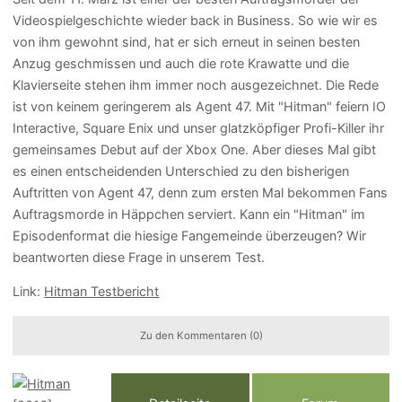
Videospielgeschichte wieder back in Business. So wie wir es
von ihm gewohnt sind, hat er sich erneut in seinen besten
Anzug geschmissen und auch die rote Krawatte und die
Klavierseite stehen ihm immer noch ausgezeichnet. Die Rede
ist von keinem geringerem als Agent 47. Mit "Hitman" feiern IO
Interactive, Square Enix und unser glatzköpfiger Profi-Killer ihr
gemeinsames Debut auf der Xbox One. Aber dieses Mal gibt
es einen entscheidenden Unterschied zu den bisherigen
Auftritten von Agent 47, denn zum ersten Mal bekommen Fans
Auftragsmorde in Häppchen serviert. Kann ein "Hitman" im
Episodenformat die hiesige Fangemeinde überzeugen? Wir
beantworten diese Frage in unserem Test.
Link:
Hitman Testbericht
Zu den Kommentaren (0)