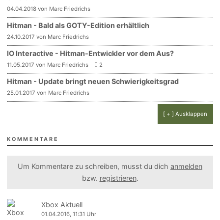
04.04.2018 von Marc Friedrichs
Hitman - Bald als GOTY-Edition erhältlich
24.10.2017 von Marc Friedrichs
IO Interactive - Hitman-Entwickler vor dem Aus?
11.05.2017 von Marc Friedrichs
2
Hitman - Update bringt neuen Schwierigkeitsgrad
25.01.2017 von Marc Friedrichs
[ + ] Ausklappen
KOMMENTARE
Um Kommentare zu schreiben, musst du dich
anmelden
bzw.
registrieren
.
Xbox Aktuell
01.04.2016, 11:31 Uhr