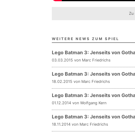
Zu 
WEITERE NEWS ZUM SPIEL
Lego Batman 3: Jenseits von Gotha
03.03.2015 von Marc Friedrichs
Lego Batman 3: Jenseits von Gotha
18.02.2015 von Marc Friedrichs
Lego Batman 3: Jenseits von Goth
01.12.2014 von Wolfgang Kern
Lego Batman 3: Jenseits von Gotha
18.11.2014 von Marc Friedrichs