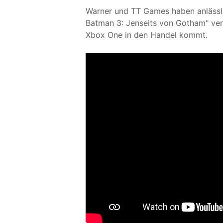
Warner und TT Games haben anlässli
Batman 3: Jenseits von Gotham" ver
Xbox One in den Handel kommt.