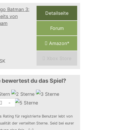
Detailseite
Forum
Amazon*
Xbox Store
 bewertest du das Spiel?
-
s Rating für registrierte Benutzer lebt von
ualität der verteilten Sterne. Seid bei eurer