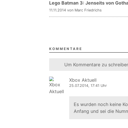
Lego Batman 3: Jenseits von Gotha
11.11.2014 von Marc Friedrichs
KOMMENTARE
Um Kommentare zu schreiben
Xbox Aktuell
25.07.2014, 17:41 Uhr
Es wurden noch keine K
Anfang und sei die Numm