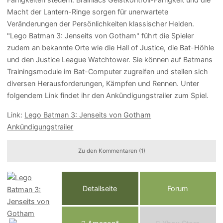
Macht der Lantern-Ringe sorgen für unerwartete
Veränderungen der Persönlichkeiten klassischer Helden.
"Lego Batman 3: Jenseits von Gotham" führt die Spieler
zudem an bekannte Orte wie die Hall of Justice, die Bat-Höhle
und den Justice League Watchtower. Sie können auf Batmans
Trainingsmodule im Bat-Computer zugreifen und stellen sich
diversen Herausforderungen, Kämpfen und Rennen. Unter
folgendem Link findet ihr den Ankündigungstrailer zum Spiel.
Link:
Lego Batman 3: Jenseits von Gotham
Ankündigungstrailer
Zu den Kommentaren (1)
Detailseite
Forum