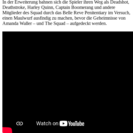
In der Erweiterung bahnen sich die Spieler ihren Weg als Deadshot,
Deathstroke, Harley Quinn, Captain Boomerang und andere
Mitglieder des Squad durch das Belle Reve Penitentiary im Versuch,
einen Maulwurf ausfindig zu machen, bevor die Geheimnisse von
Amanda Waller – und The Squad – aufgedeckt werden.