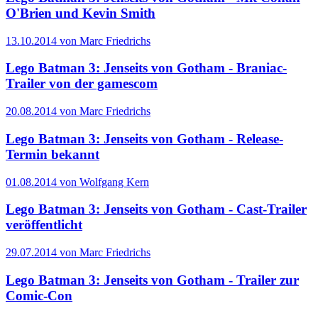
O'Brien und Kevin Smith
13.10.2014 von Marc Friedrichs
Lego Batman 3: Jenseits von Gotham - Braniac-
Trailer von der gamescom
20.08.2014 von Marc Friedrichs
Lego Batman 3: Jenseits von Gotham - Release-
Termin bekannt
01.08.2014 von Wolfgang Kern
Lego Batman 3: Jenseits von Gotham - Cast-Trailer
veröffentlicht
29.07.2014 von Marc Friedrichs
Lego Batman 3: Jenseits von Gotham - Trailer zur
Comic-Con