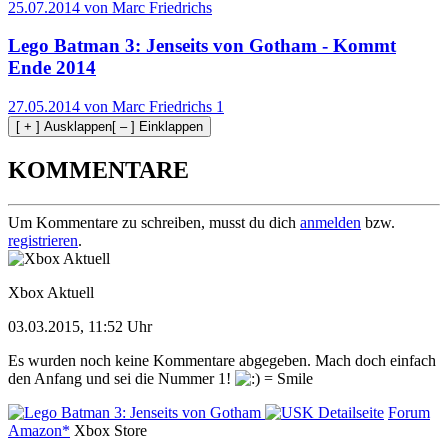
25.07.2014 von Marc Friedrichs
Lego Batman 3: Jenseits von Gotham - Kommt
Ende 2014
27.05.2014 von Marc Friedrichs
1
[ + ] Ausklappen
[ – ] Einklappen
KOMMENTARE
Um Kommentare zu schreiben, musst du dich
anmelden
bzw.
registrieren
.
Xbox Aktuell
03.03.2015, 11:52 Uhr
Es wurden noch keine Kommentare abgegeben. Mach doch einfach
den Anfang und sei die Nummer 1!
Detailseite
Forum
Amazon*
Xbox Store