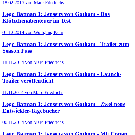
18.02.2015 von Marc Friedrichs
Lego Batman 3: Jenseits von Gotham - Das
Klötzchenabenteuer im Test
01.12.2014 von Wolfgang Kern
Lego Batman 3: Jenseits von Gotham - Trailer zum
Season Pass
18.11.2014 von Marc Friedrichs
Lego Batman 3: Jenseits von Gotham - Launch-
Trailer veröffentlicht
11.11.2014 von Marc Friedrichs
Lego Batman 3: Jenseits von Gotham - Zwei neue
Entwickler-Tagebücher
06.11.2014 von Marc Friedrichs
Lego Batman 3: Jenseits von Gotham - Mit Conan