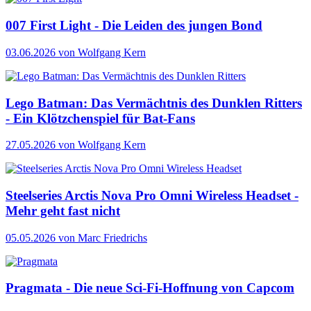
007 First Light - Die Leiden des jungen Bond
03.06.2026
von Wolfgang Kern
Lego Batman: Das Vermächtnis des Dunklen Ritters
- Ein Klötzchenspiel für Bat-Fans
27.05.2026
von Wolfgang Kern
Steelseries Arctis Nova Pro Omni Wireless Headset -
Mehr geht fast nicht
05.05.2026
von Marc Friedrichs
Pragmata - Die neue Sci-Fi-Hoffnung von Capcom