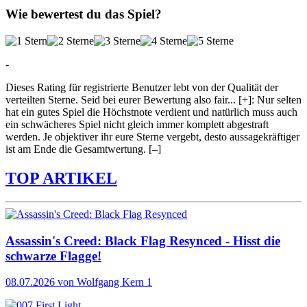
Wie bewertest du das Spiel?
-
Dieses Rating für registrierte Benutzer lebt von der Qualität der
verteilten Sterne. Seid bei eurer Bewertung also fair
...
[+]
: Nur selten
hat ein gutes Spiel die Höchstnote verdient und natürlich muss auch
ein schwächeres Spiel nicht gleich immer komplett abgestraft
werden. Je objektiver ihr eure Sterne vergebt, desto aussagekräftiger
ist am Ende die Gesamtwertung.
[–]
TOP ARTIKEL
Assassin's Creed: Black Flag Resynced - Hisst die
schwarze Flagge!
08.07.2026
von Wolfgang Kern
1