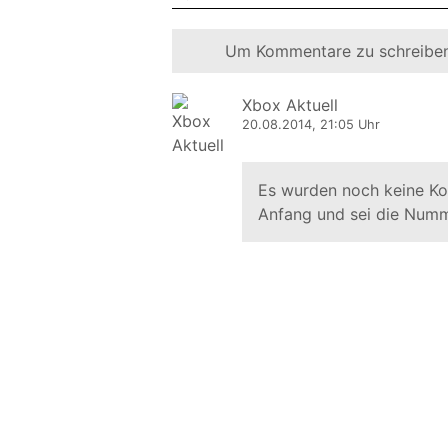
Um Kommentare zu schreiben
Xbox Aktuell
20.08.2014, 21:05 Uhr
Es wurden noch keine K
Anfang und sei die Numm