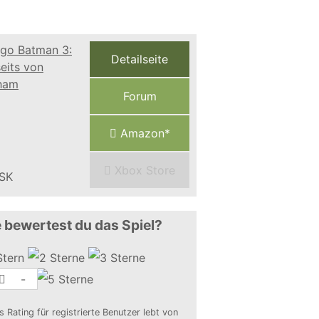
Detailseite
Forum
Amazon*
Xbox Store
 bewertest du das Spiel?
-
s Rating für registrierte Benutzer lebt von