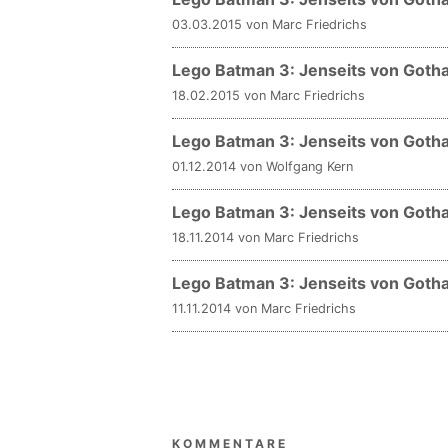
03.03.2015 von Marc Friedrichs
Lego Batman 3: Jenseits von Gotha
18.02.2015 von Marc Friedrichs
Lego Batman 3: Jenseits von Goth
01.12.2014 von Wolfgang Kern
Lego Batman 3: Jenseits von Gotha
18.11.2014 von Marc Friedrichs
Lego Batman 3: Jenseits von Gotha
11.11.2014 von Marc Friedrichs
KOMMENTARE