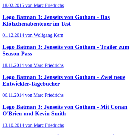
18.02.2015 von Marc Friedrichs
Lego Batman 3: Jenseits von Gotham - Das
Klötzchenabenteuer im Test
01.12.2014 von Wolfgang Kern
Lego Batman 3: Jenseits von Gotham - Trailer zum
Season Pass
18.11.2014 von Marc Friedrichs
Lego Batman 3: Jenseits von Gotham - Zwei neue
Entwickler-Tagebücher
06.11.2014 von Marc Friedrichs
Lego Batman 3: Jenseits von Gotham - Mit Conan
O'Brien und Kevin Smith
13.10.2014 von Marc Friedrichs