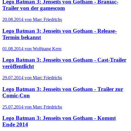
Lego Batman 3: Jenseits von Gotham - Braniac-
Trailer von der gamescom
20.08.2014 von Marc Friedrichs
Lego Batman 3: Jenseits von Gotham - Release-
Termin bekannt
01.08.2014 von Wolfgang Kern
Lego Batman 3: Jenseits von Gotham - Cast-Trailer
veröffentlicht
29.07.2014 von Marc Friedrichs
Lego Batman 3: Jenseits von Gotham - Trailer zur
Comic-Con
25.07.2014 von Marc Friedrichs
Lego Batman 3: Jenseits von Gotham - Kommt
Ende 2014