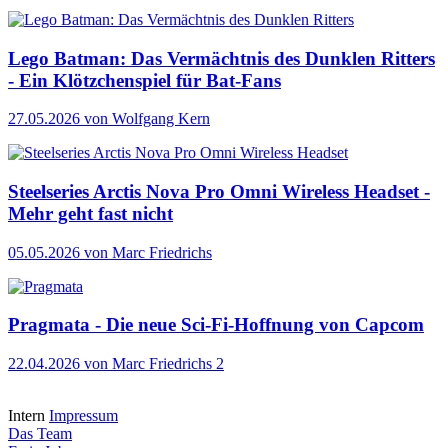
Lego Batman: Das Vermächtnis des Dunklen Ritters
- Ein Klötzchenspiel für Bat-Fans
27.05.2026
von Wolfgang Kern
Steelseries Arctis Nova Pro Omni Wireless Headset -
Mehr geht fast nicht
05.05.2026
von Marc Friedrichs
Pragmata - Die neue Sci-Fi-Hoffnung von Capcom
22.04.2026
von Marc Friedrichs
2
Intern
Impressum
Das Team