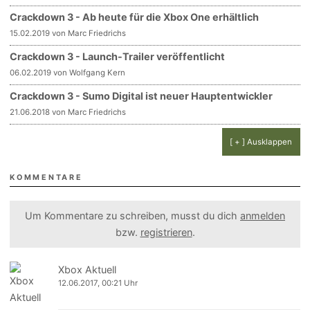
Crackdown 3 - Ab heute für die Xbox One erhältlich
15.02.2019 von Marc Friedrichs
Crackdown 3 - Launch-Trailer veröffentlicht
06.02.2019 von Wolfgang Kern
Crackdown 3 - Sumo Digital ist neuer Hauptentwickler
21.06.2018 von Marc Friedrichs
[ + ] Ausklappen
KOMMENTARE
Um Kommentare zu schreiben, musst du dich
anmelden
bzw.
registrieren
.
Xbox Aktuell
12.06.2017, 00:21 Uhr