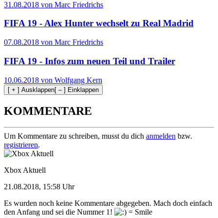
31.08.2018 von Marc Friedrichs
FIFA 19 - Alex Hunter wechselt zu Real Madrid
07.08.2018 von Marc Friedrichs
FIFA 19 - Infos zum neuen Teil und Trailer
10.06.2018 von Wolfgang Kern
[ + ] Ausklappen
[ – ] Einklappen
KOMMENTARE
Um Kommentare zu schreiben, musst du dich
anmelden
bzw.
registrieren
.
Xbox Aktuell
21.08.2018, 15:58 Uhr
Es wurden noch keine Kommentare abgegeben. Mach doch einfach
den Anfang und sei die Nummer 1!