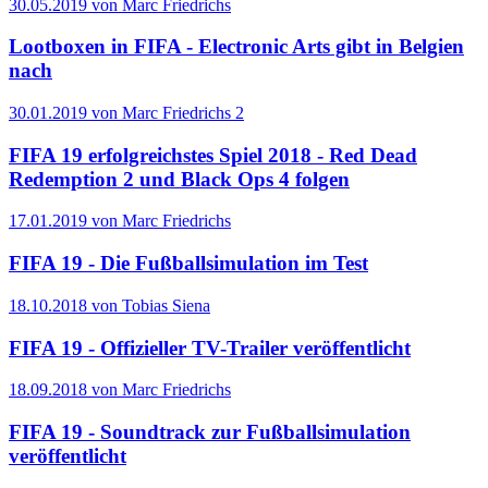
30.05.2019 von Marc Friedrichs
Lootboxen in FIFA - Electronic Arts gibt in Belgien
nach
30.01.2019 von Marc Friedrichs
2
FIFA 19 erfolgreichstes Spiel 2018 - Red Dead
Redemption 2 und Black Ops 4 folgen
17.01.2019 von Marc Friedrichs
FIFA 19 - Die Fußballsimulation im Test
18.10.2018 von Tobias Siena
FIFA 19 - Offizieller TV-Trailer veröffentlicht
18.09.2018 von Marc Friedrichs
FIFA 19 - Soundtrack zur Fußballsimulation
veröffentlicht