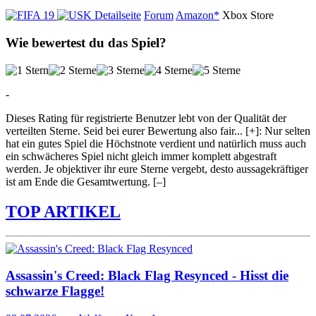
Detailseite
Forum
Amazon*
Xbox Store
Wie bewertest du das Spiel?
-
Dieses Rating für registrierte Benutzer lebt von der Qualität der
verteilten Sterne. Seid bei eurer Bewertung also fair
...
[+]
: Nur selten
hat ein gutes Spiel die Höchstnote verdient und natürlich muss auch
ein schwächeres Spiel nicht gleich immer komplett abgestraft
werden. Je objektiver ihr eure Sterne vergebt, desto aussagekräftiger
ist am Ende die Gesamtwertung.
[–]
TOP ARTIKEL
Assassin's Creed: Black Flag Resynced - Hisst die
schwarze Flagge!