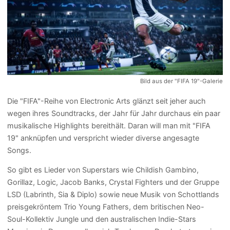
Bild aus der "FIFA 19"-Galerie
Die "FIFA"-Reihe von Electronic Arts glänzt seit jeher auch
wegen ihres Soundtracks, der Jahr für Jahr durchaus ein paar
musikalische Highlights bereithält. Daran will man mit "FIFA
19" anknüpfen und verspricht wieder diverse angesagte
Songs.
So gibt es Lieder von Superstars wie Childish Gambino,
Gorillaz, Logic, Jacob Banks, Crystal Fighters und der Gruppe
LSD (Labrinth, Sia & Diplo) sowie neue Musik von Schottlands
preisgekröntem Trio Young Fathers, dem britischen Neo-
Soul-Kollektiv Jungle und den australischen Indie-Stars