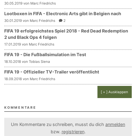
30.05.2019 von Marc Friedrichs
Lootboxen in FIFA - Electronic Arts gibt in Belgien nach
30.01.2019 von Marc Friedrichs
2
FIFA 19 erfolgreichstes Spiel 2018 - Red Dead Redemption
2 und Black Ops 4 folgen
17.01.2019 von Marc Friedrichs
FIFA 19 - Die Fußballsimulation im Test
18.10.2018 von Tobias Siena
FIFA 19 - Offizieller TV-Trailer veröffentlicht
18.09.2018 von Marc Friedrichs
[ + ] Ausklappen
KOMMENTARE
Um Kommentare zu schreiben, musst du dich
anmelden
bzw.
registrieren
.