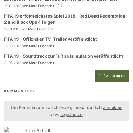
30.01.2019 von Marc Friedrichs
2
FIFA 19 erfolgreichstes Spiel 2018 - Red Dead Redemption
2 und Black Ops 4 folgen
17.01.2019 von Marc Friedrichs
FIFA 19 - Offizieller TV-Trailer veröffentlicht
18.09.2018 von Marc Friedrichs
FIFA 19 - Soundtrack zur Fußballsimulation veröffentlicht
31.08.2018 von Marc Friedrichs
[ + ] Ausklappen
KOMMENTARE
Um Kommentare zu schreiben, musst du dich
anmelden
bzw.
registrieren
.
Xbox Aktuell