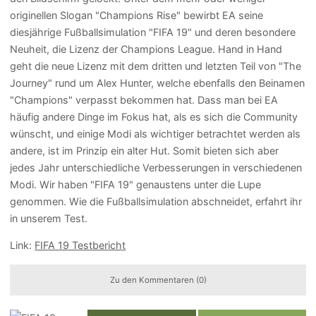
originellen Slogan "Champions Rise" bewirbt EA seine
diesjährige Fußballsimulation "FIFA 19" und deren besondere
Neuheit, die Lizenz der Champions League. Hand in Hand
geht die neue Lizenz mit dem dritten und letzten Teil von "The
Journey" rund um Alex Hunter, welche ebenfalls den Beinamen
"Champions" verpasst bekommen hat. Dass man bei EA
häufig andere Dinge im Fokus hat, als es sich die Community
wünscht, und einige Modi als wichtiger betrachtet werden als
andere, ist im Prinzip ein alter Hut. Somit bieten sich aber
jedes Jahr unterschiedliche Verbesserungen in verschiedenen
Modi. Wir haben "FIFA 19" genaustens unter die Lupe
genommen. Wie die Fußballsimulation abschneidet, erfahrt ihr
in unserem Test.
Link:
FIFA 19 Testbericht
Zu den Kommentaren (0)