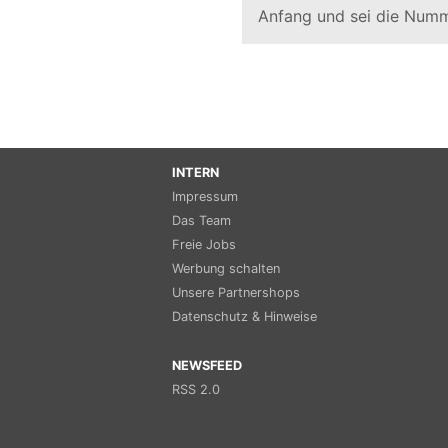
Anfang und sei die Numm
INTERN
Impressum
Das Team
Freie Jobs
Werbung schalten
Unsere Partnershops
Datenschutz & Hinweise
NEWSFEED
RSS 2.0