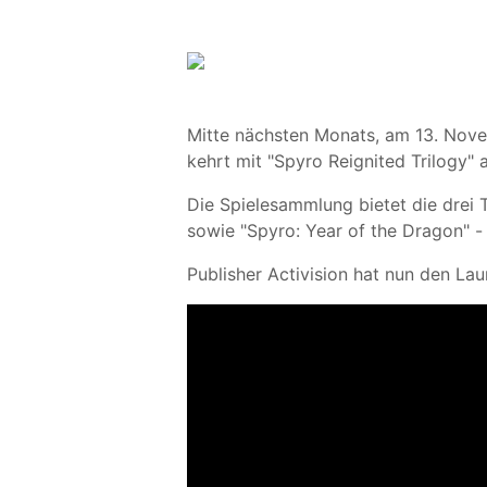
Mitte nächsten Monats, am 13. Nove
kehrt mit "Spyro Reignited Trilogy"
Die Spielesammlung bietet die drei T
sowie "Spyro: Year of the Dragon" -
Publisher Activision hat nun den Lau