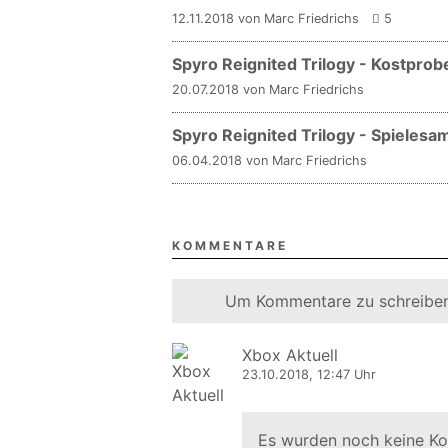
12.11.2018 von Marc Friedrichs
5
Spyro Reignited Trilogy - Kostprob
20.07.2018 von Marc Friedrichs
Spyro Reignited Trilogy - Spielesa
06.04.2018 von Marc Friedrichs
KOMMENTARE
Um Kommentare zu schreiben
Xbox Aktuell
23.10.2018, 12:47 Uhr
Es wurden noch keine K