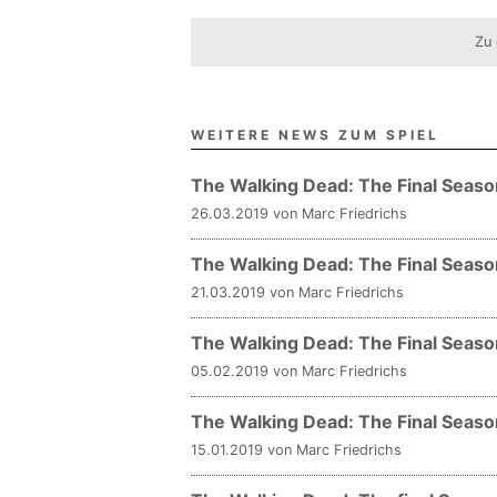
Zu 
WEITERE NEWS ZUM SPIEL
The Walking Dead: The Final Season
26.03.2019 von Marc Friedrichs
The Walking Dead: The Final Seaso
21.03.2019 von Marc Friedrichs
The Walking Dead: The Final Seaso
05.02.2019 von Marc Friedrichs
The Walking Dead: The Final Season 
15.01.2019 von Marc Friedrichs