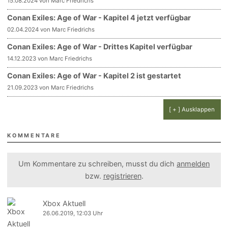
15.08.2024 von Marc Friedrichs
Conan Exiles: Age of War - Kapitel 4 jetzt verfügbar
02.04.2024 von Marc Friedrichs
Conan Exiles: Age of War - Drittes Kapitel verfügbar
14.12.2023 von Marc Friedrichs
Conan Exiles: Age of War - Kapitel 2 ist gestartet
21.09.2023 von Marc Friedrichs
[ + ] Ausklappen
KOMMENTARE
Um Kommentare zu schreiben, musst du dich
anmelden
bzw.
registrieren
.
Xbox Aktuell
26.06.2019, 12:03 Uhr