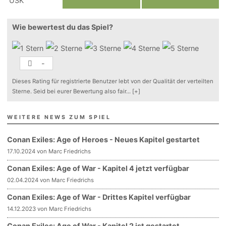
Wie bewertest du das Spiel?
-
Dieses Rating für registrierte Benutzer lebt von der Qualität der verteilten
Sterne. Seid bei eurer Bewertung also fair
...
[+]
WEITERE NEWS ZUM SPIEL
Conan Exiles: Age of Heroes - Neues Kapitel gestartet
17.10.2024 von Marc Friedrichs
Conan Exiles: Age of War - Kapitel 4 jetzt verfügbar
02.04.2024 von Marc Friedrichs
Conan Exiles: Age of War - Drittes Kapitel verfügbar
14.12.2023 von Marc Friedrichs
Conan Exiles: Age of War - Kapitel 2 ist gestartet