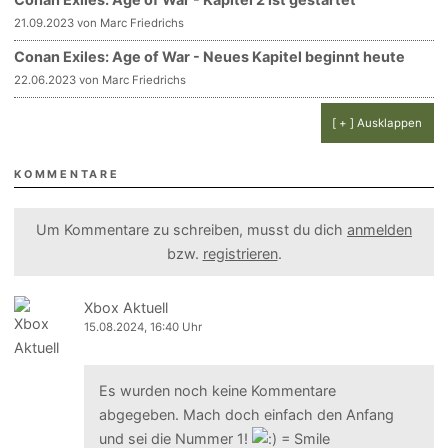
21.09.2023 von Marc Friedrichs
Conan Exiles: Age of War - Neues Kapitel beginnt heute
22.06.2023 von Marc Friedrichs
[ + ] Ausklappen
KOMMENTARE
Um Kommentare zu schreiben, musst du dich
anmelden
bzw.
registrieren
.
Xbox Aktuell
15.08.2024, 16:40 Uhr
Es wurden noch keine Kommentare
abgegeben. Mach doch einfach den Anfang
und sei die Nummer 1!