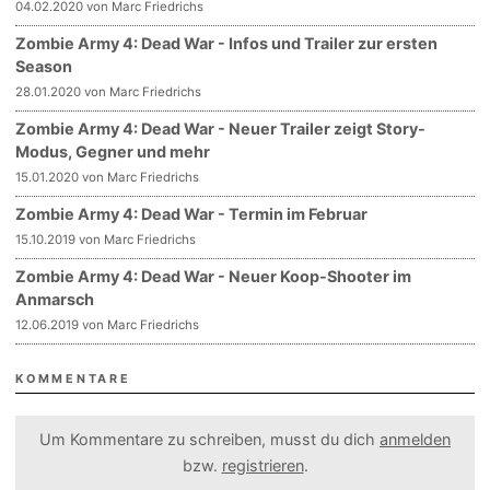
04.02.2020 von Marc Friedrichs
Zombie Army 4: Dead War - Infos und Trailer zur ersten
Season
28.01.2020 von Marc Friedrichs
Zombie Army 4: Dead War - Neuer Trailer zeigt Story-
Modus, Gegner und mehr
15.01.2020 von Marc Friedrichs
Zombie Army 4: Dead War - Termin im Februar
15.10.2019 von Marc Friedrichs
Zombie Army 4: Dead War - Neuer Koop-Shooter im
Anmarsch
12.06.2019 von Marc Friedrichs
KOMMENTARE
Um Kommentare zu schreiben, musst du dich
anmelden
bzw.
registrieren
.