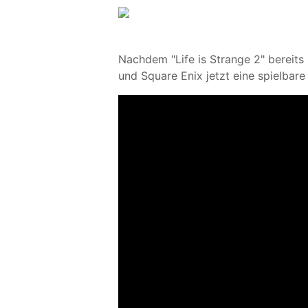
Nachdem "Life is Strange 2" bereits 
und Square Enix jetzt eine spielba