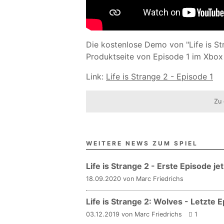
Die kostenlose Demo von "Life is St
Produktseite von Episode 1 im Xbox
Link:
Life is Strange 2 - Episode 1
Zu 
WEITERE NEWS ZUM SPIEL
Life is Strange 2 - Erste Episode je
18.09.2020 von Marc Friedrichs
Life is Strange 2: Wolves - Letzte
03.12.2019 von Marc Friedrichs
1