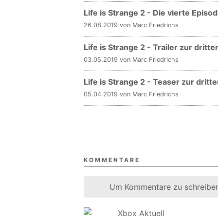
Life is Strange 2 - Die vierte Episo
26.08.2019 von Marc Friedrichs
Life is Strange 2 - Trailer zur drit
03.05.2019 von Marc Friedrichs
Life is Strange 2 - Teaser zur dritt
05.04.2019 von Marc Friedrichs
KOMMENTARE
Um Kommentare zu schreiben
Xbox Aktuell