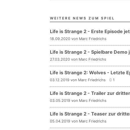
WEITERE NEWS ZUM SPIEL
Life is Strange 2 - Erste Episode je
18.09.2020 von Marc Friedrichs
Life is Strange 2 - Spielbare Demo 
27.03.2020 von Marc Friedrichs
Life is Strange 2: Wolves - Letzte
03.12.2019 von Marc Friedrichs
1
Life is Strange 2 - Trailer zur drit
03.05.2019 von Marc Friedrichs
Life is Strange 2 - Teaser zur dritt
05.04.2019 von Marc Friedrichs