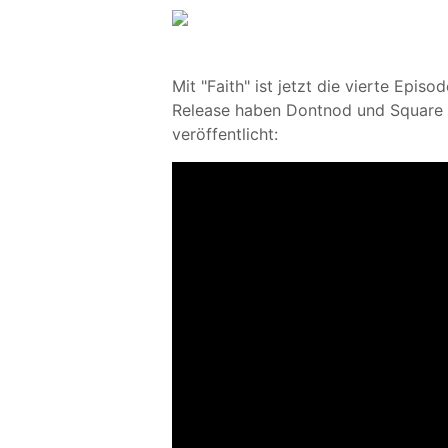
Mit "Faith" ist jetzt die vierte Epis
Release haben Dontnod und Square E
veröffentlicht: