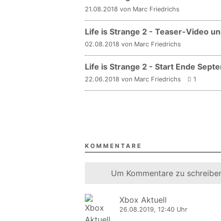
21.08.2018 von Marc Friedrichs
Life is Strange 2 - Teaser-Video u
02.08.2018 von Marc Friedrichs
Life is Strange 2 - Start Ende Sep
22.06.2018 von Marc Friedrichs
1
KOMMENTARE
Um Kommentare zu schreiben
Xbox Aktuell
26.08.2019, 12:40 Uhr