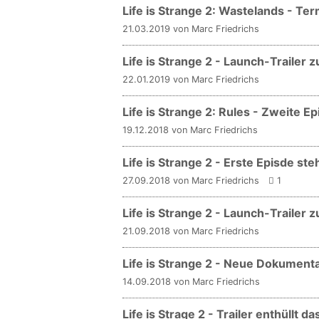
Life is Strange 2: Wastelands - Ter
21.03.2019 von Marc Friedrichs
Life is Strange 2 - Launch-Trailer 
22.01.2019 von Marc Friedrichs
Life is Strange 2: Rules - Zweite E
19.12.2018 von Marc Friedrichs
Life is Strange 2 - Erste Episde ste
27.09.2018 von Marc Friedrichs
1
Life is Strange 2 - Launch-Traile
21.09.2018 von Marc Friedrichs
Life is Strange 2 - Neue Dokume
14.09.2018 von Marc Friedrichs
Life is Strage 2 - Trailer enthüllt 