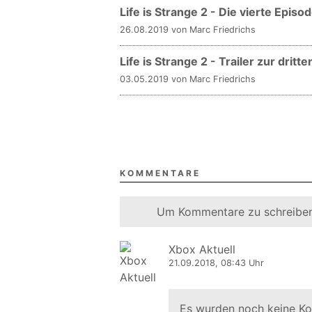
Life is Strange 2 - Die vierte Episo
26.08.2019 von Marc Friedrichs
Life is Strange 2 - Trailer zur drit
03.05.2019 von Marc Friedrichs
KOMMENTARE
Um Kommentare zu schreiben
Xbox Aktuell
21.09.2018, 08:43 Uhr
Es wurden noch keine K