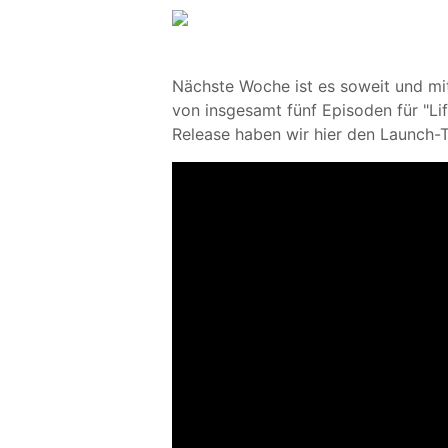
Nächste Woche ist es soweit und mi
von insgesamt fünf Episoden für "Li
Release haben wir hier den Launch-Tr