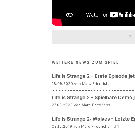
Zu 
WEITERE NEWS ZUM SPIEL
Life is Strange 2 - Erste Episode je
18.09.2020 von Marc Friedrichs
Life is Strange 2 - Spielbare Demo 
27.03.2020 von Marc Friedrichs
Life is Strange 2: Wolves - Letzte
03.12.2019 von Marc Friedrichs
1