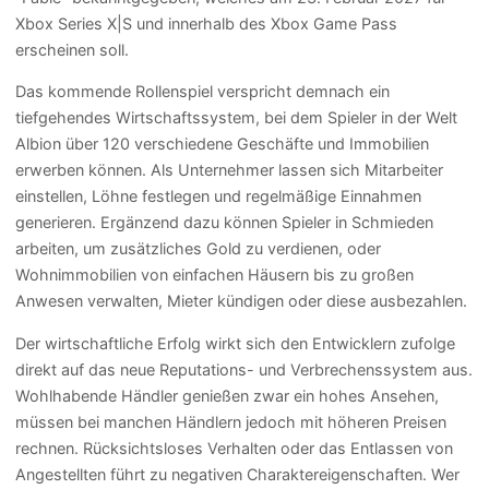
Xbox Series X|S und innerhalb des Xbox Game Pass
erscheinen soll.
Das kommende Rollenspiel verspricht demnach ein
tiefgehendes Wirtschaftssystem, bei dem Spieler in der Welt
Albion über 120 verschiedene Geschäfte und Immobilien
erwerben können. Als Unternehmer lassen sich Mitarbeiter
einstellen, Löhne festlegen und regelmäßige Einnahmen
generieren. Ergänzend dazu können Spieler in Schmieden
arbeiten, um zusätzliches Gold zu verdienen, oder
Wohnimmobilien von einfachen Häusern bis zu großen
Anwesen verwalten, Mieter kündigen oder diese ausbezahlen.
Der wirtschaftliche Erfolg wirkt sich den Entwicklern zufolge
direkt auf das neue Reputations- und Verbrechenssystem aus.
Wohlhabende Händler genießen zwar ein hohes Ansehen,
müssen bei manchen Händlern jedoch mit höheren Preisen
rechnen. Rücksichtsloses Verhalten oder das Entlassen von
Angestellten führt zu negativen Charaktereigenschaften. Wer