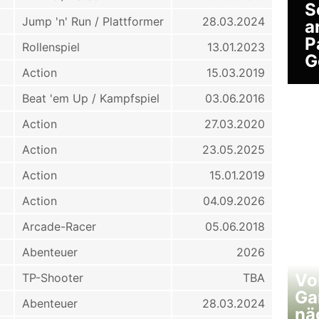
S
Jump 'n' Run / Plattformer
28.03.2024
a
P
Rollenspiel
13.01.2023
G
Action
15.03.2019
Beat 'em Up / Kampfspiel
03.06.2016
Action
27.03.2020
Action
23.05.2025
Action
15.01.2019
Action
04.09.2026
Arcade-Racer
05.06.2018
Abenteuer
2026
Vo
TP-Shooter
TBA
Ga
Abenteuer
28.03.2024
nä