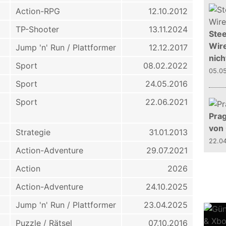
Action-RPG
12.10.2012
TP-Shooter
13.11.2024
Stee
Wire
Jump 'n' Run / Plattformer
12.12.2017
nich
Sport
08.02.2022
05.0
Sport
24.05.2016
Sport
22.06.2021
Prag
von
Strategie
31.01.2013
22.0
Action-Adventure
29.07.2021
Action
2026
Action-Adventure
24.10.2025
Jump 'n' Run / Plattformer
23.04.2025
Puzzle / Rätsel
07.10.2016