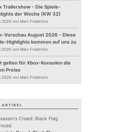
 Trailershow - Die Spiele-
hlights der Woche (KW 32)
.2026 von Marc Friedrichs
x-Vorschau August 2026 - Diese
le-Highlights kommen auf uns zu
.2026 von Marc Friedrichs
t gelten für Xbox-Konsolen die
en Preise
.2026 von Marc Friedrichs
 ARTIKEL