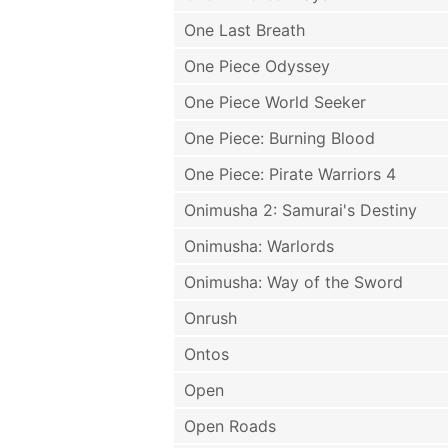
One Last Breath
One Piece Odyssey
One Piece World Seeker
One Piece: Burning Blood
One Piece: Pirate Warriors 4
Onimusha 2: Samurai's Destiny
Onimusha: Warlords
Onimusha: Way of the Sword
Onrush
Ontos
Open
Open Roads