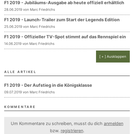
F1 2019 - Jubiläums-Ausgabe ab heute offiziell erhältlich
28.06.2019 von Marc Friedrichs
F1 2019 - Launch-Trailer zum Start der Legends Edition
25.06.2019 von Marc Friedrichs
F1 2019 - Offizieller TV-Spot stimmt auf das Rennspiel ein
14.06.2019 von Marc Friedrichs
[ + ] Ausklappen
ALLE ARTIKEL
F1 2019 - Der Aufstieg in die Königsklasse
09.07.2019 von Marc Friedrichs
KOMMENTARE
Um Kommentare zu schreiben, musst du dich
anmelden
bzw.
registrieren
.