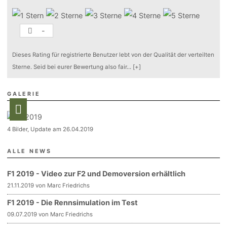
-
Dieses Rating für registrierte Benutzer lebt von der Qualität der verteilten
Sterne. Seid bei eurer Bewertung also fair
...
[+]
GALERIE
4 Bilder, Update am 26.04.2019
ALLE NEWS
F1 2019 - Video zur F2 und Demoversion erhältlich
21.11.2019 von Marc Friedrichs
F1 2019 - Die Rennsimulation im Test
09.07.2019 von Marc Friedrichs