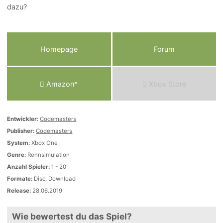
dazu?
Homepage
Forum
Amazon*
Xbox Store
Entwickler:
Codemasters
Publisher:
Codemasters
System:
Xbox One
Genre:
Rennsimulation
Anzahl Spieler:
1 - 20
Formate:
Disc, Download
Release:
28.06.2019
Wie bewertest du das Spiel?