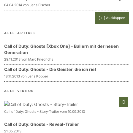
04.04.2014 von Jens Fischer
[ + ] Ausklappen
ALLE ARTIKEL
Call of Duty: Ghosts [Xbox One] - Ballern mit der neuen
Generation
29.11.2013 von Marc Friedrichs
Call of Duty: Ghosts - Die Geister, die ich rief
18.11.2013 von Jens Kopper
ALLE VIDEOS
Call of Duty: Ghosts - Story-Trailer vom 10.09.2013
Call of Duty: Ghosts - Reveal-Trailer
21.05.2013