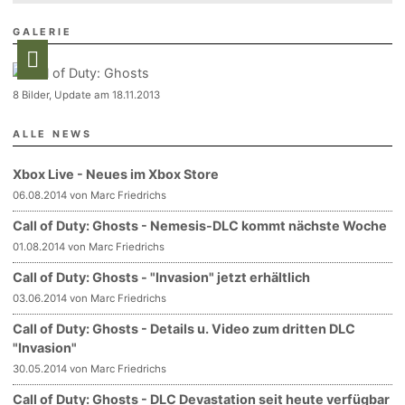
GALERIE
8 Bilder, Update am 18.11.2013
ALLE NEWS
Xbox Live - Neues im Xbox Store
06.08.2014 von Marc Friedrichs
Call of Duty: Ghosts - Nemesis-DLC kommt nächste Woche
01.08.2014 von Marc Friedrichs
Call of Duty: Ghosts - "Invasion" jetzt erhältlich
03.06.2014 von Marc Friedrichs
Call of Duty: Ghosts - Details u. Video zum dritten DLC
"Invasion"
30.05.2014 von Marc Friedrichs
Call of Duty: Ghosts - DLC Devastation seit heute verfügbar