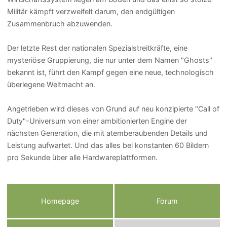
Militär kämpft verzweifelt darum, den endgültigen
Zusammenbruch abzuwenden.
Der letzte Rest der nationalen Spezialstreitkräfte, eine
mysteriöse Gruppierung, die nur unter dem Namen "Ghosts"
bekannt ist, führt den Kampf gegen eine neue, technologisch
überlegene Weltmacht an.
Angetrieben wird dieses von Grund auf neu konzipierte "Call of
Duty"-Universum von einer ambitionierten Engine der
nächsten Generation, die mit atemberaubenden Details und
Leistung aufwartet. Und das alles bei konstanten 60 Bildern
pro Sekunde über alle Hardwareplattformen.
Homepage
Forum