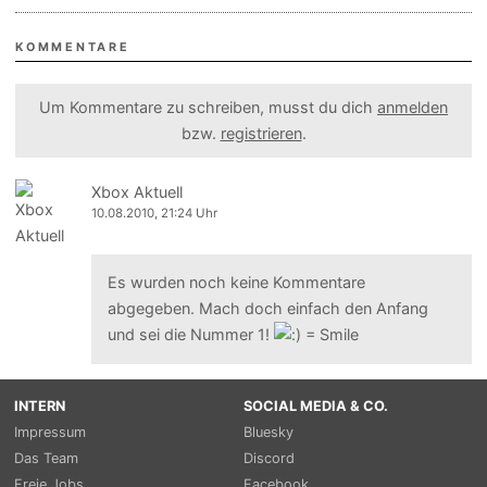
KOMMENTARE
Um Kommentare zu schreiben, musst du dich
anmelden
bzw.
registrieren
.
Xbox Aktuell
10.08.2010, 21:24 Uhr
Es wurden noch keine Kommentare
abgegeben. Mach doch einfach den Anfang
und sei die Nummer 1!
INTERN
SOCIAL MEDIA & CO.
Impressum
Bluesky
Das Team
Discord
Freie Jobs
Facebook