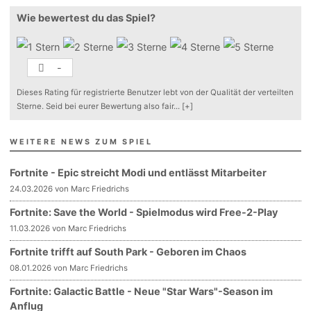
Wie bewertest du das Spiel?
-
Dieses Rating für registrierte Benutzer lebt von der Qualität der verteilten
Sterne. Seid bei eurer Bewertung also fair
...
[+]
WEITERE NEWS ZUM SPIEL
Fortnite - Epic streicht Modi und entlässt Mitarbeiter
24.03.2026 von Marc Friedrichs
Fortnite: Save the World - Spielmodus wird Free-2-Play
11.03.2026 von Marc Friedrichs
Fortnite trifft auf South Park - Geboren im Chaos
08.01.2026 von Marc Friedrichs
Fortnite: Galactic Battle - Neue "Star Wars"-Season im
Anflug