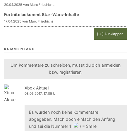
20.04.2025 von Marc Friedrichs
Fortnite bekommt Star-Wars-Inhalte
17.04.2025 von Marc Friedrichs
[ + ] Ausklappen
KOMMENTARE
Um Kommentare zu schreiben, musst du dich
anmelden
bzw.
registrieren
.
Xbox Aktuell
08.06.2017, 17:05 Uhr
Es wurden noch keine Kommentare
abgegeben. Mach doch einfach den Anfang
und sei die Nummer 1!