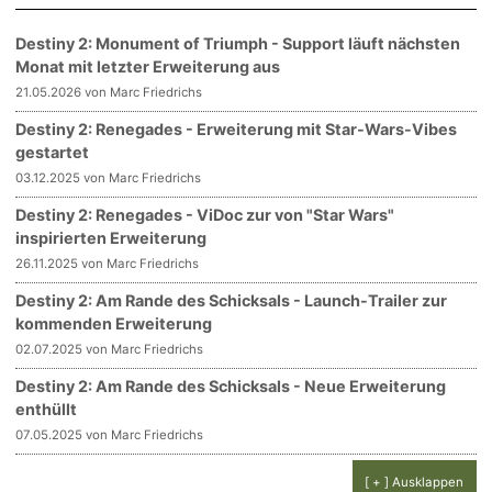
Destiny 2: Monument of Triumph - Support läuft nächsten
Monat mit letzter Erweiterung aus
21.05.2026 von Marc Friedrichs
Destiny 2: Renegades - Erweiterung mit Star-Wars-Vibes
gestartet
03.12.2025 von Marc Friedrichs
Destiny 2: Renegades - ViDoc zur von "Star Wars"
inspirierten Erweiterung
26.11.2025 von Marc Friedrichs
Destiny 2: Am Rande des Schicksals - Launch-Trailer zur
kommenden Erweiterung
02.07.2025 von Marc Friedrichs
Destiny 2: Am Rande des Schicksals - Neue Erweiterung
enthüllt
07.05.2025 von Marc Friedrichs
[ + ] Ausklappen